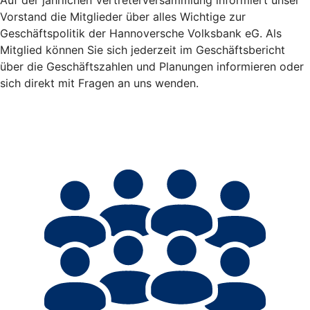
Auf der jährlichen Vertreterversammlung informiert unser
Vorstand die Mitglieder über alles Wichtige zur
Geschäftspolitik der Hannoversche Volksbank eG. Als
Mitglied können Sie sich jederzeit im Geschäftsbericht
über die Geschäftszahlen und Planungen informieren oder
sich direkt mit Fragen an uns wenden.