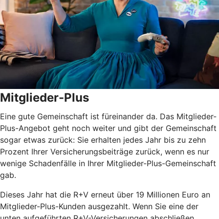
Mitglieder-Plus
Eine gute Gemeinschaft ist füreinander da. Das Mitglieder-
Plus-Angebot geht noch weiter und gibt der Gemeinschaft
sogar etwas zurück: Sie erhalten jedes Jahr bis zu zehn
Prozent Ihrer Versicherungsbeiträge zurück, wenn es nur
wenige Schadenfälle in Ihrer Mitglieder-Plus-Gemeinschaft
gab.
Dieses Jahr hat die R+V erneut über 19 Millionen Euro an
Mitglieder-Plus-Kunden ausgezahlt. Wenn Sie eine der
unten aufgeführten R+V-Versicherungen abschließen,