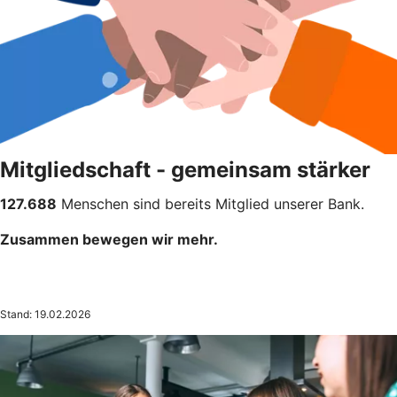
Mitgliedschaft - gemeinsam stärker
127.688
Menschen sind bereits Mitglied unserer Bank.
Zusammen bewegen wir mehr.
Stand: 19.02.2026