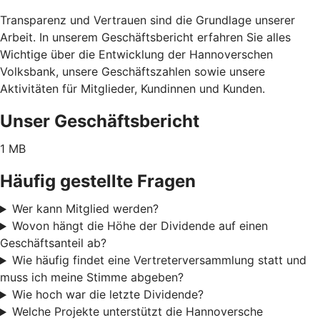
Transparenz und Vertrauen sind die Grundlage unserer
Arbeit. In unserem Geschäftsbericht erfahren Sie alles
Wichtige über die Entwicklung der Hannoverschen
Volksbank, unsere Geschäftszahlen sowie unsere
Aktivitäten für Mitglieder, Kundinnen und Kunden.
Unser Geschäftsbericht
1 MB
Häufig gestellte Fragen
Wer kann Mitglied werden?
Wovon hängt die Höhe der Dividende auf einen
Geschäftsanteil ab?
Wie häufig findet eine Vertreterversammlung statt und
muss ich meine Stimme abgeben?
Wie hoch war die letzte Dividende?
Welche Projekte unterstützt die Hannoversche