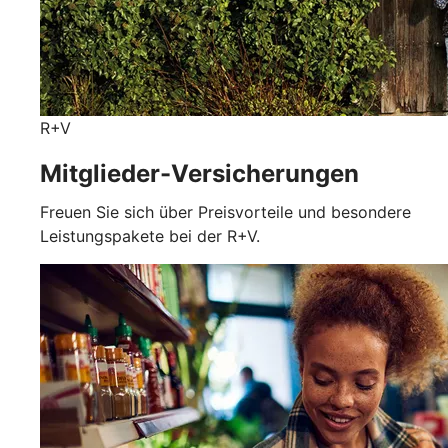
R+V
Mitglieder-Versicherungen
Freuen Sie sich über Preisvorteile und besondere
Leistungspakete bei der R+V.