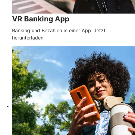
VR Banking App
Banking und Bezahlen in einer App. Jetzt
herunterladen.