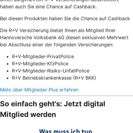
haben auch Sie eine Chance auf Cashback.
Bei diesen Produkten haben Sie die Chance auf Cashback
Die R+V Versicherung bietet Ihnen als Mitglied Ihrer
Hannoversche Volksbank eG diesen exklusiven Mehrwert
bei Abschluss einer der folgenden Versicherungen:
R+V-Mitglieder-PrivatPolice
R+V-Mitglieder-KfzPolice
R+V-Mitglieder-Risiko-UnfallPolice
R+V Betriebskrankenkasse (R+V BKK)
Mehr über Mitglieder-Plus erfahren
So einfach geht's: Jetzt digital
Mitglied werden