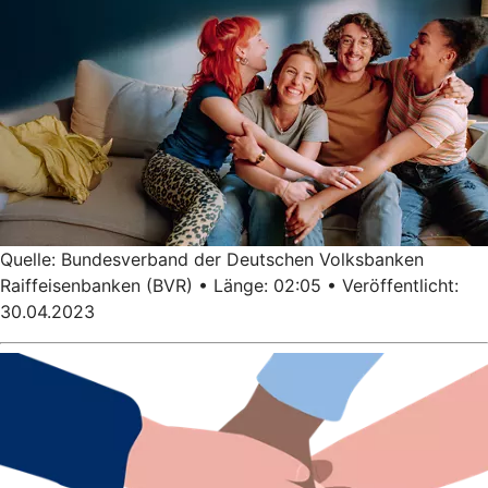
Quelle: Bundesverband der Deutschen Volksbanken
Raiffeisenbanken (BVR) • Länge: 02:05 • Veröffentlicht:
30.04.2023