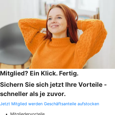
Mitglied? Ein Klick. Fertig.
Sichern Sie sich jetzt Ihre Vorteile -
schneller als je zuvor.
Jetzt Mitglied werden
Geschäftsanteile aufstocken
Mitgliedervorteile