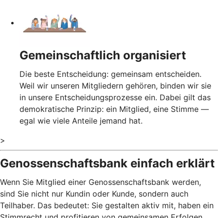
Gemeinschaftlich organisiert
Die beste Entscheidung: gemeinsam entscheiden.
Weil wir unseren Mitgliedern gehören, binden wir sie
in unsere Entscheidungsprozesse ein. Dabei gilt das
demokratische Prinzip: ein Mitglied, eine Stimme —
egal wie viele Anteile jemand hat.
>
Genossenschaftsbank einfach erklärt
Wenn Sie Mitglied einer Genossenschaftsbank werden,
sind Sie nicht nur Kundin oder Kunde, sondern auch
Teilhaber. Das bedeutet: Sie gestalten aktiv mit, haben ein
Stimmrecht und profitieren von gemeinsamen Erfolgen.