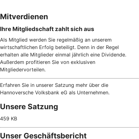
Mitverdienen
Ihre Mitgliedschaft zahlt sich aus
Als Mitglied werden Sie regelmäßig an unserem
wirtschaftlichen Erfolg beteiligt. Denn in der Regel
erhalten alle Mitglieder einmal jährlich eine Dividende.
Außerdem profitieren Sie von exklusiven
Mitgliedervorteilen.
Erfahren Sie in unserer Satzung mehr über die
Hannoversche Volksbank eG als Unternehmen.
Unsere Satzung
459 KB
Unser Geschäftsbericht