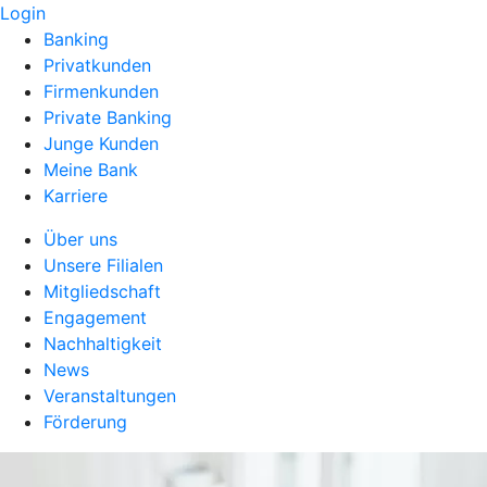
Login
Banking
Privatkunden
Firmenkunden
Private Banking
Junge Kunden
Meine Bank
Karriere
Über uns
Unsere Filialen
Mitgliedschaft
Engagement
Nachhaltigkeit
News
Veranstaltungen
Förderung