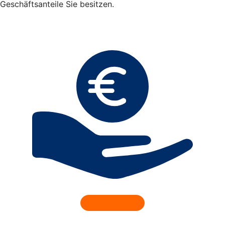
Geschäftsanteile Sie besitzen.