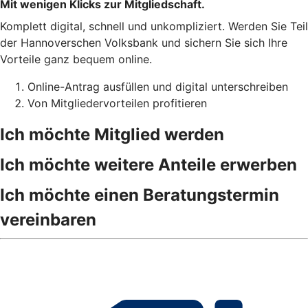
Mit wenigen Klicks zur Mitgliedschaft.
Komplett digital, schnell und unkompliziert. Werden Sie Teil
der Hannoverschen Volksbank und sichern Sie sich Ihre
Vorteile ganz bequem online.
Online-Antrag ausfüllen und digital unterschreiben
Von Mitgliedervorteilen profitieren
Ich möchte Mitglied werden
Ich möchte weitere Anteile erwerben
Ich möchte einen Beratungstermin
vereinbaren