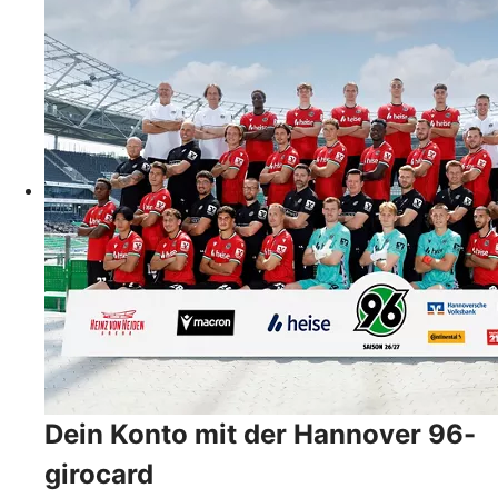
Dein Konto mit der Hannover 96-
girocard