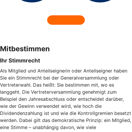
Mitbestimmen
Ihr Stimmrecht
Als Mitglied und Anteilseignerin oder Anteilseigner haben
Sie ein Stimmrecht bei der Generalversammlung oder
Vertreterwahl. Das heißt: Sie bestimmen mit, wo es
langgeht. Die Vertreterversammlung genehmigt zum
Beispiel den Jahresabschluss oder entscheidet darüber,
wie der Gewinn verwendet wird, wie hoch die
Dividendenzahlung ist und wie die Kontrollgremien besetzt
werden. Dabei gilt das demokratische Prinzip: ein Mitglied,
eine Stimme – unabhängig davon, wie viele