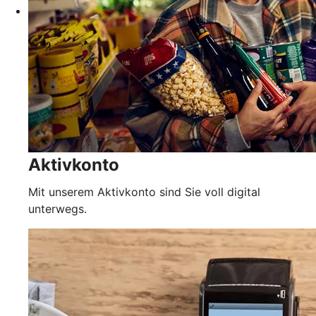
Aktivkonto
Mit unserem Aktivkonto sind Sie voll digital
unterwegs.