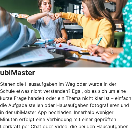
ubiMaster
Stehen die Hausaufgaben im Weg oder wurde in der
Schule etwas nicht verstanden? Egal, ob es sich um eine
kurze Frage handelt oder ein Thema nicht klar ist – einfach
die Aufgabe stellen oder Hausaufgaben fotografieren und
in der ubiMaster App hochladen. Innerhalb weniger
Minuten erfolgt eine Verbindung mit einer geprüften
Lehrkraft per Chat oder Video, die bei den Hausaufgaben