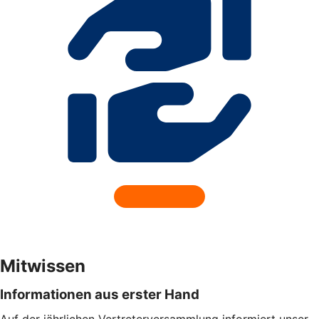
Mitwissen
Informationen aus erster Hand