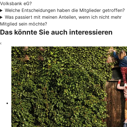
Volksbank eG?
Welche Entscheidungen haben die Mitglieder getroffen?
Was passiert mit meinen Anteilen, wenn ich nicht mehr
Mitglied sein möchte?
Das könnte Sie auch interessieren
‹