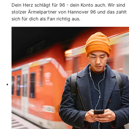
Dein Herz schlägt für 96 - dein Konto auch. Wir sind
stolzer Ärmelpartner von Hannover 96 und das zahlt
sich für dich als Fan richtig aus.