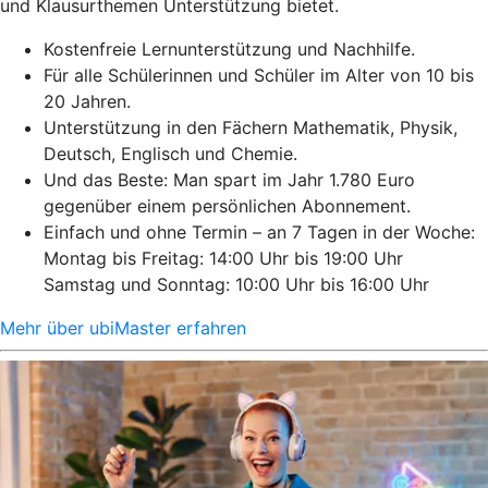
und Klausurthemen Unterstützung bietet.
Kostenfreie Lernunterstützung und Nachhilfe.
Für alle Schülerinnen und Schüler im Alter von 10 bis
20 Jahren.
Unterstützung in den Fächern Mathematik, Physik,
Deutsch, Englisch und Chemie.
Und das Beste: Man spart im Jahr 1.780 Euro
gegenüber einem persönlichen Abonnement.
Einfach und ohne Termin – an 7 Tagen in der Woche:
Montag bis Freitag: 14:00 Uhr bis 19:00 Uhr
Samstag und Sonntag: 10:00 Uhr bis 16:00 Uhr
Mehr über ubiMaster erfahren