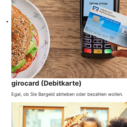
girocard (Debitkarte)
Egal, ob Sie Bargeld abheben oder bezahlen wollen.