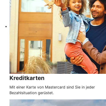
Kreditkarten
Mit einer Karte von Mastercard sind Sie in jeder
Bezahlsituation gerüstet.