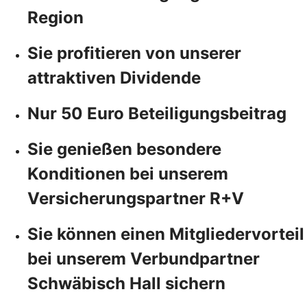
Region
Sie profitieren von unserer
attraktiven Dividende
Nur 50 Euro Beteiligungsbeitrag
Sie genießen besondere
Konditionen bei unserem
Versicherungspartner R+V
Sie können einen Mitgliedervorteil
bei unserem Verbundpartner
Schwäbisch Hall sichern