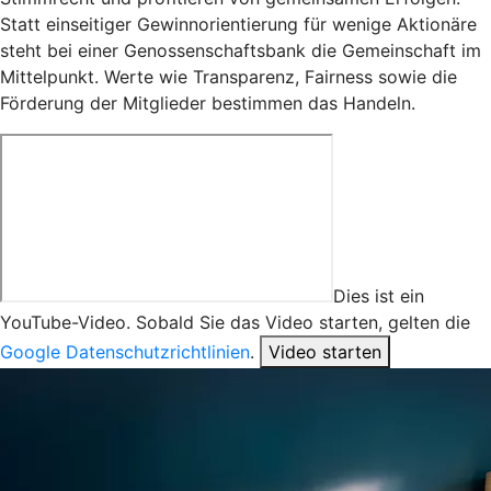
Statt einseitiger Gewinnorientierung für wenige Aktionäre
steht bei einer Genossenschaftsbank die Gemeinschaft im
Mittelpunkt. Werte wie Transparenz, Fairness sowie die
Förderung der Mitglieder bestimmen das Handeln.
Dies ist ein
YouTube-Video. Sobald Sie das Video starten, gelten die
Google Datenschutzrichtlinien
.
Video starten