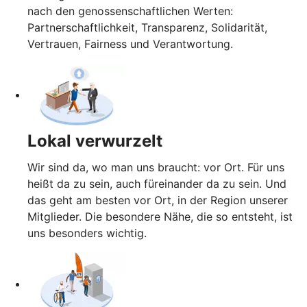
nach den genossenschaftlichen Werten:
Partnerschaftlichkeit, Transparenz, Solidarität,
Vertrauen, Fairness und Verantwortung.
Lokal verwurzelt
Wir sind da, wo man uns braucht: vor Ort. Für uns
heißt da zu sein, auch füreinander da zu sein. Und
das geht am besten vor Ort, in der Region unserer
Mitglieder. Die besondere Nähe, die so entsteht, ist
uns besonders wichtig.