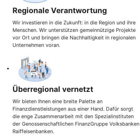
Regionale Verantwortung
Wir investieren in die Zukunft: in die Region und ihre
Menschen. Wir unterstützen gemeinnützige Projekte
vor Ort und bringen die Nachhaltigkeit in regionalen
Unternehmen voran.
Überregional vernetzt
Wir bieten Ihnen eine breite Palette an
Finanzdienstleistungen aus einer Hand. Dafür sorgt
die enge Zusammenarbeit mit den Spezialinstituten
der Genossenschaftlichen FinanzGruppe Volksbanken
Raiffeisenbanken.