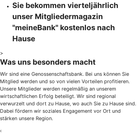
Sie bekommen vierteljährlich
unser Mitgliedermagazin
"meineBank" kostenlos nach
Hause
>
Was uns besonders macht
Wir sind eine Genossenschaftsbank. Bei uns können Sie
Mitglied werden und so von vielen Vorteilen profitieren.
Unsere Mitglieder werden regelmäßig an unserem
wirtschaftlichen Erfolg beteiligt. Wir sind regional
verwurzelt und dort zu Hause, wo auch Sie zu Hause sind.
Dabei fördern wir soziales Engagement vor Ort und
stärken unsere Region.
‹