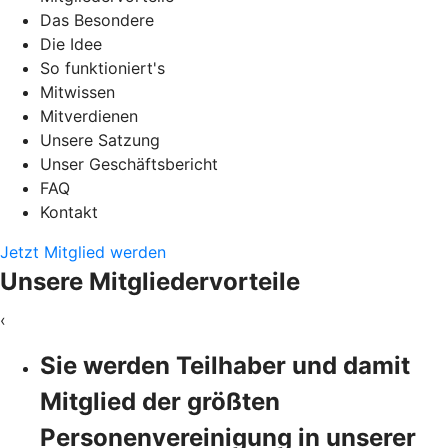
Das Besondere
Die Idee
So funktioniert's
Mitwissen
Mitverdienen
Unsere Satzung
Unser Geschäftsbericht
FAQ
Kontakt
Jetzt Mitglied werden
Unsere Mitgliedervorteile
‹
Sie werden Teilhaber und damit
Mitglied der größten
Personenvereinigung in unserer