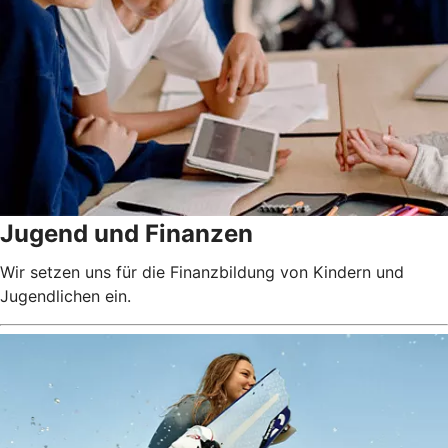
Jugend und Finanzen
Wir setzen uns für die Finanzbildung von Kindern und
Jugendlichen ein.