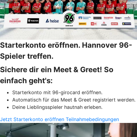
Starterkonto eröffnen. Hannover 96-
Spieler treffen.
Sichere dir ein Meet & Greet! So
einfach geht's:
Starterkonto mit 96-girocard eröffnen.
Automatisch für das Meet & Greet registriert werden.
Deine Lieblingsspieler hautnah erleben.
Jetzt Starterkonto eröffnen
Teilnahmebedingungen