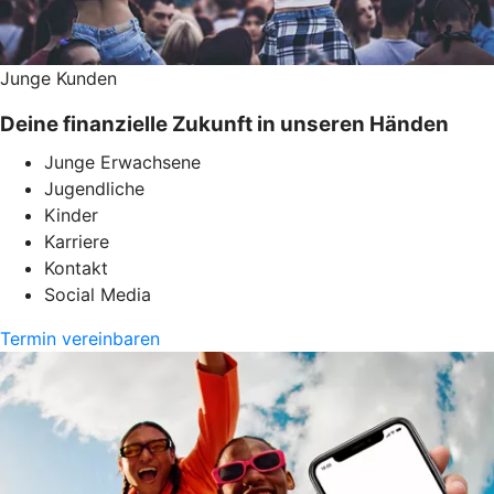
Junge Kunden
Deine finanzielle Zukunft in unseren Händen
Junge Erwachsene
Jugendliche
Kinder
Karriere
Kontakt
Social Media
Termin vereinbaren