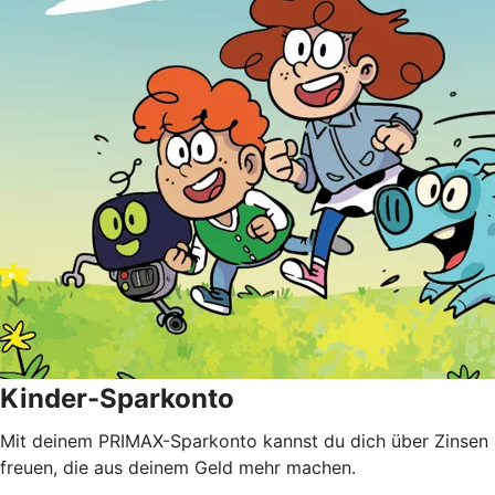
Kinder-Sparkonto
Mit deinem PRIMAX-Sparkonto kannst du dich über Zinsen
freuen, die aus deinem Geld mehr machen.