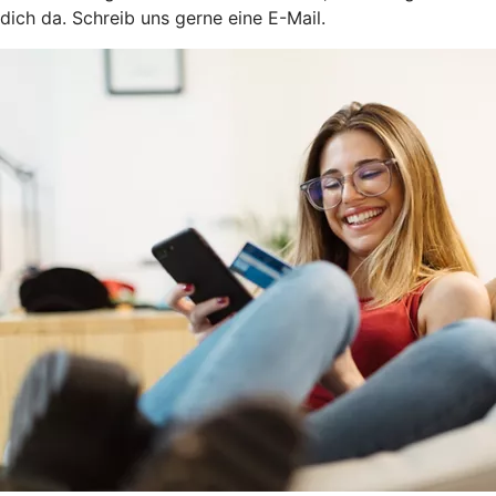
dich da. Schreib uns gerne eine E-Mail.