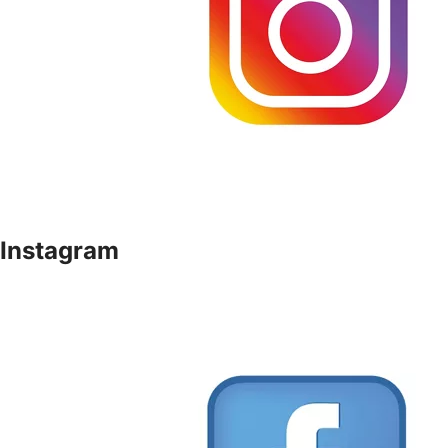
Instagram