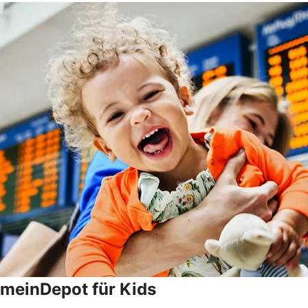
meinDepot für Kids