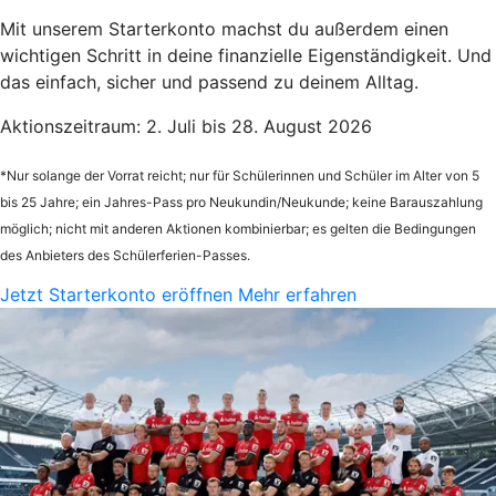
Mit unserem Starterkonto machst du außerdem einen
wichtigen Schritt in deine finanzielle Eigenständigkeit. Und
das einfach, sicher und passend zu deinem Alltag.
Aktionszeitraum: 2. Juli bis 28. August 2026
*Nur solange der Vorrat reicht; nur für Schülerinnen und Schüler im Alter von 5
bis 25 Jahre; ein Jahres-Pass pro Neukundin/Neukunde; keine Barauszahlung
möglich; nicht mit anderen Aktionen kombinierbar; es gelten die Bedingungen
des Anbieters des Schülerferien-Passes.
Jetzt Starterkonto eröffnen
Mehr erfahren