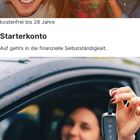
kostenfrei bis 28 Jahre
Starterkonto
Auf geht’s in die finanzielle Selbstständigkeit.