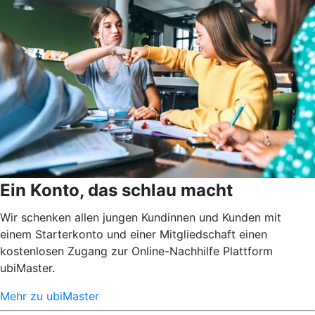
Ein Konto, das schlau macht
Wir schenken allen jungen Kundinnen und Kunden mit
einem Starterkonto und einer Mitgliedschaft einen
kostenlosen Zugang zur Online-Nachhilfe Plattform
ubiMaster.
Mehr zu ubiMaster