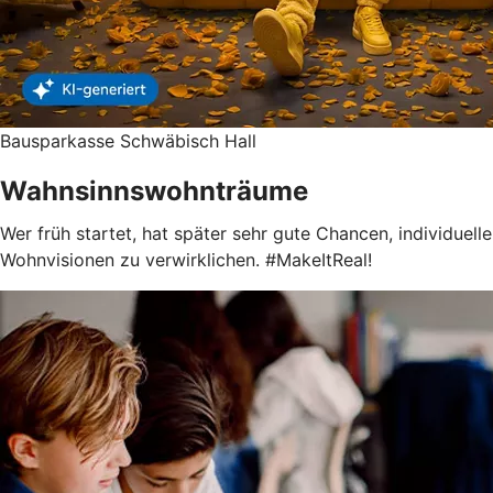
Bausparkasse Schwäbisch Hall
Wahnsinnswohnträume
Wer früh startet, hat später sehr gute Chancen, individuelle
Wohnvisionen zu verwirklichen. #MakeItReal!