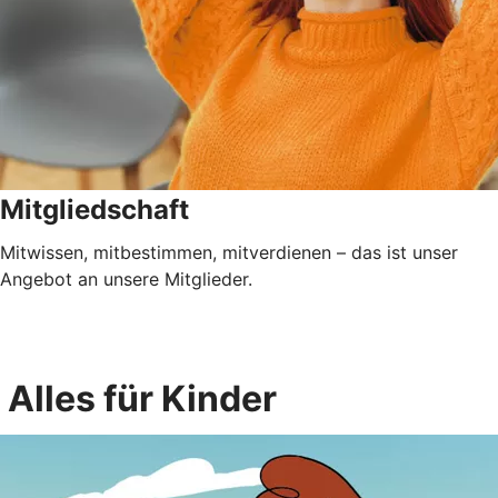
Mitgliedschaft
Mitwissen, mitbestimmen, mitverdienen – das ist unser
Angebot an unsere Mitglieder.
Alles für Kinder