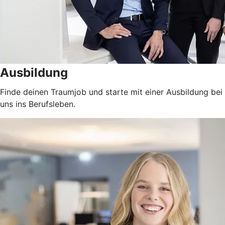
Ausbildung
Finde deinen Traumjob und starte mit einer Ausbildung bei
uns ins Berufsleben.