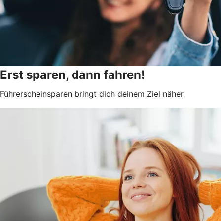
Erst sparen, dann fahren!
Führerscheinsparen bringt dich deinem Ziel näher.