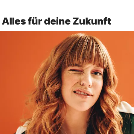
Alles für deine Zukunft