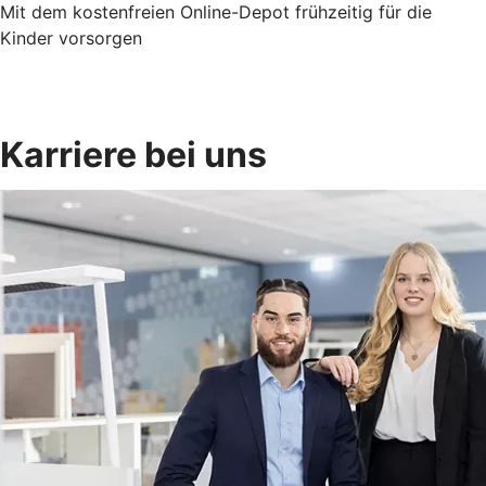
Mit dem kostenfreien Online-Depot frühzeitig für die
Kinder vorsorgen
Karriere bei uns