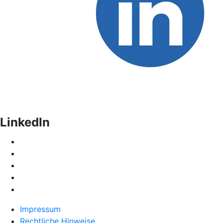
LinkedIn
Impressum
Rechtliche Hinweise