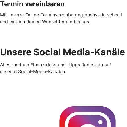
Termin vereinbaren
Mit unserer Online-Terminvereinbarung buchst du schnell
und einfach deinen Wunschtermin bei uns.
Unsere Social Media-Kanäle
Alles rund um Finanztricks und -tipps findest du auf
unseren Social-Media-Kanälen: