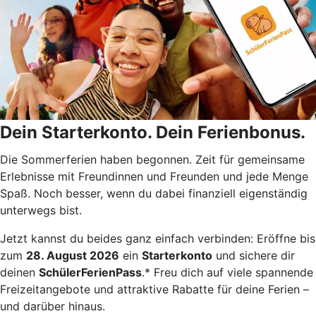
Dein Starterkonto. Dein Ferienbonus.
Die Sommerferien haben begonnen. Zeit für gemeinsame
Erlebnisse mit Freundinnen und Freunden und jede Menge
Spaß. Noch besser, wenn du dabei finanziell eigenständig
unterwegs bist.
Jetzt kannst du beides ganz einfach verbinden: Eröffne bis
zum
28. August 2026
ein
Starterkonto
und sichere dir
deinen
SchülerFerienPass
.* Freu dich auf viele spannende
Freizeitangebote und attraktive Rabatte für deine Ferien –
und darüber hinaus.