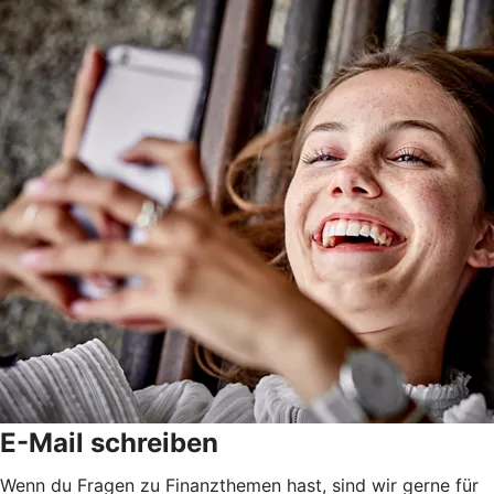
E-Mail schreiben
Wenn du Fragen zu Finanzthemen hast, sind wir gerne für