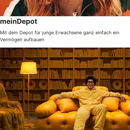
meinDepot
Mit dem Depot für junge Erwachsene ganz einfach ein
Vermögen aufbauen