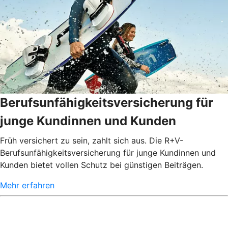
Berufsunfähigkeitsversicherung für
junge Kundinnen und Kunden
Früh versichert zu sein, zahlt sich aus. Die R+V-
Berufsunfähigkeitsversicherung für junge Kundinnen und
Kunden bietet vollen Schutz bei günstigen Beiträgen.
Mehr erfahren