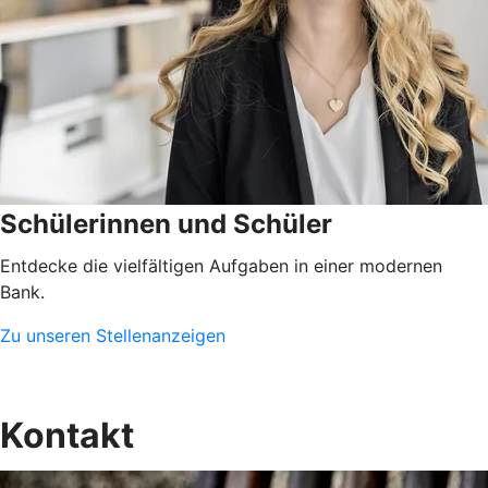
Schülerinnen und Schüler
Entdecke die vielfältigen Aufgaben in einer modernen
Bank.
Zu unseren Stellenanzeigen
Kontakt