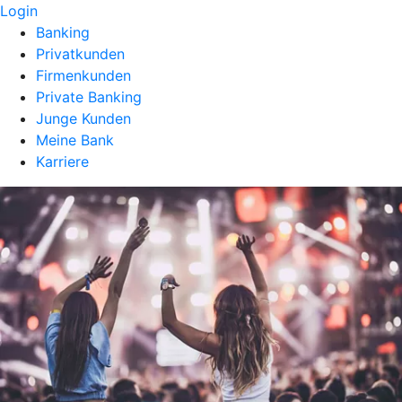
Login
Banking
Privatkunden
Firmenkunden
Private Banking
Junge Kunden
Meine Bank
Karriere