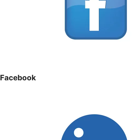
Facebook