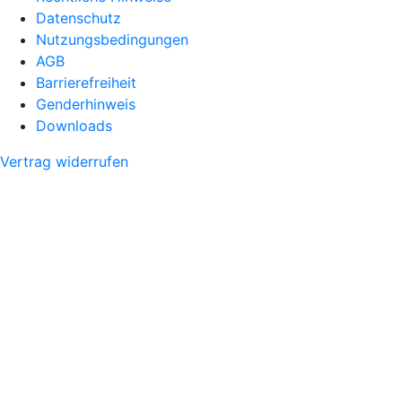
Datenschutz
Nutzungsbedingungen
AGB
Barrierefreiheit
Genderhinweis
Downloads
Vertrag widerrufen