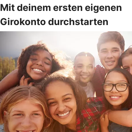
Mit deinem ersten eigenen
Girokonto durchstarten