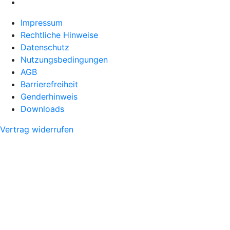
Impressum
Rechtliche Hinweise
Datenschutz
Nutzungsbedingungen
AGB
Barrierefreiheit
Genderhinweis
Downloads
Vertrag widerrufen