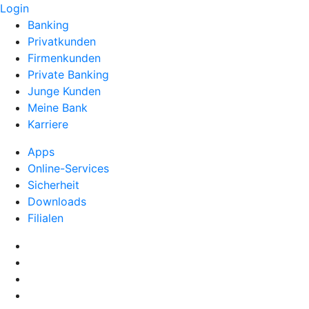
Login
Banking
Privatkunden
Firmenkunden
Private Banking
Junge Kunden
Meine Bank
Karriere
Apps
Online-Services
Sicherheit
Downloads
Filialen