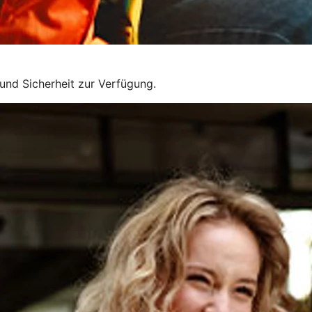
und Sicherheit zur Verfügung.