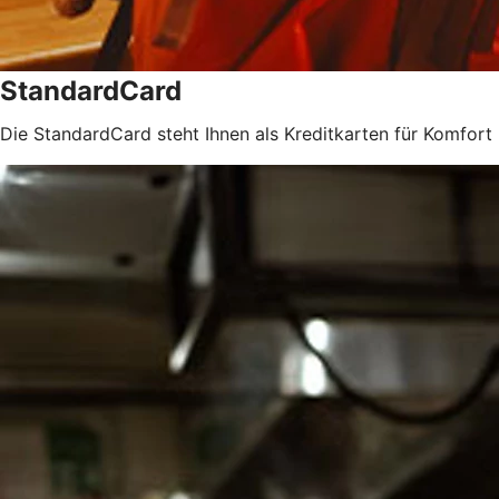
StandardCard
Die StandardCard steht Ihnen als Kreditkarten für Komfort 