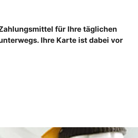
ahlungsmittel für Ihre täglichen
nterwegs. Ihre Karte ist dabei vor