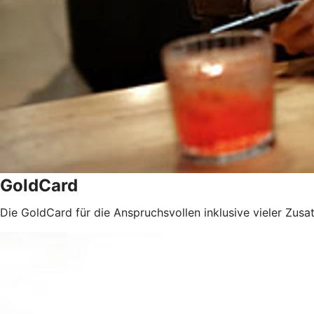
GoldCard
Die GoldCard für die Anspruchsvollen inklusive vieler Zusat