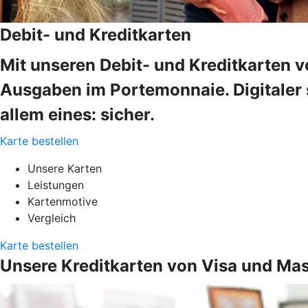
Debit- und Kreditkarten
Mit unseren Debit- und Kreditkarten v
Ausgaben im Portemonnaie. Digitaler s
allem eines: sicher.
Karte bestellen
Unsere Karten
Leistungen
Kartenmotive
Vergleich
Karte bestellen
Unsere Kreditkarten von Visa und Mas