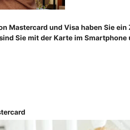
on Mastercard und Visa haben Sie ein Z
ind Sie mit der Karte im Smartphone u
tercard