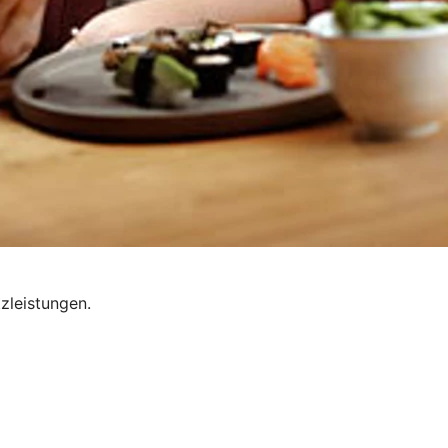
zleistungen.