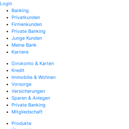
Login
Banking
Privatkunden
Firmenkunden
Private Banking
Junge Kunden
Meine Bank
Karriere
Girokonto & Karten
Kredit
Immobilie & Wohnen
Vorsorge
Versicherungen
Sparen & Anlegen
Private Banking
Mitgliedschaft
Produkte