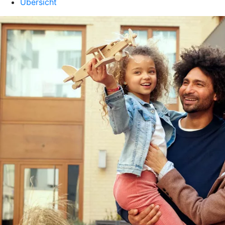
Übersicht