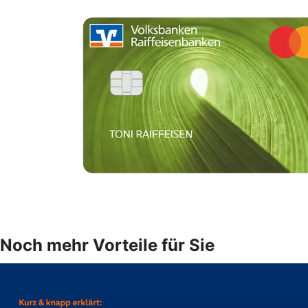
Noch mehr Vorteile für Sie