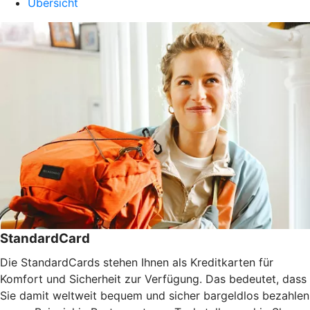
Übersicht
StandardCard
Die StandardCards stehen Ihnen als Kreditkarten für
Komfort und Sicherheit zur Verfügung. Das bedeutet, dass
Sie damit weltweit bequem und sicher bargeldlos bezahlen