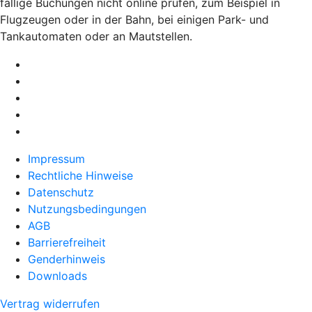
fällige Buchungen nicht online prüfen, zum Beispiel in
Flugzeugen oder in der Bahn, bei einigen Park- und
Tankautomaten oder an Mautstellen.
Impressum
Rechtliche Hinweise
Datenschutz
Nutzungsbedingungen
AGB
Barrierefreiheit
Genderhinweis
Downloads
Vertrag widerrufen