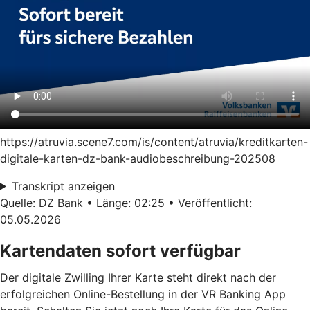
https://atruvia.scene7.com/is/content/atruvia/kreditkarten-
digitale-karten-dz-bank-audiobeschreibung-202508
Transkript anzeigen
Quelle: DZ Bank • Länge: 02:25 • Veröffentlicht:
05.05.2026
Kartendaten sofort verfügbar
Der digitale Zwilling Ihrer Karte steht direkt nach der
erfolgreichen Online-Bestellung in der VR Banking App