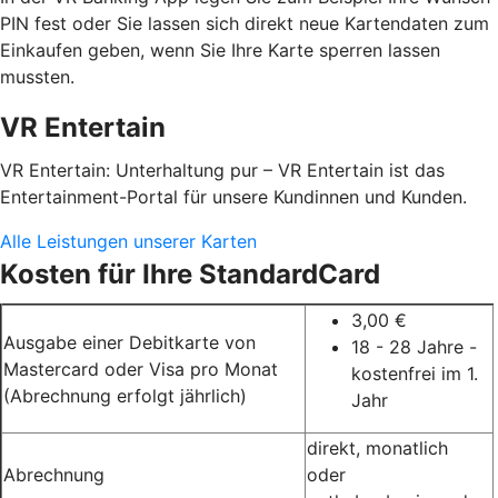
PIN fest oder Sie lassen sich direkt neue Kartendaten zum
Einkaufen geben, wenn Sie Ihre Karte sperren lassen
mussten.
VR Entertain
VR Entertain: Unterhaltung pur – VR Entertain ist das
Entertainment-Portal für unsere Kundinnen und Kunden.
Alle Leistungen unserer Karten
Kosten für Ihre StandardCard
3,00 €
Ausgabe einer Debitkarte von
18 - 28 Jahre -
Mastercard oder Visa pro Monat
kostenfrei im 1.
(Abrechnung erfolgt jährlich)
Jahr
direkt, monatlich
Abrechnung
oder