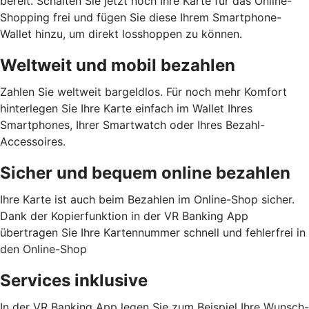
bereit. Schalten Sie jetzt noch Ihre Karte für das Online-
Shopping frei und fügen Sie diese Ihrem Smartphone-
Wallet hinzu, um direkt losshoppen zu können.
Weltweit und mobil bezahlen
Zahlen Sie weltweit bargeldlos. Für noch mehr Komfort
hinterlegen Sie Ihre Karte einfach im Wallet Ihres
Smartphones, Ihrer Smartwatch oder Ihres Bezahl-
Accessoires.
Sicher und bequem online bezahlen
Ihre Karte ist auch beim Bezahlen im Online-Shop sicher.
Dank der Kopierfunktion in der VR Banking App
übertragen Sie Ihre Kartennummer schnell und fehlerfrei in
den Online-Shop
Services inklusive
In der VR Banking App legen Sie zum Beispiel Ihre Wunsch-