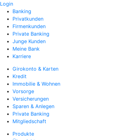
Login
Banking
Privatkunden
Firmenkunden
Private Banking
Junge Kunden
Meine Bank
Karriere
Girokonto & Karten
Kredit
Immobilie & Wohnen
Vorsorge
Versicherungen
Sparen & Anlegen
Private Banking
Mitgliedschaft
Produkte