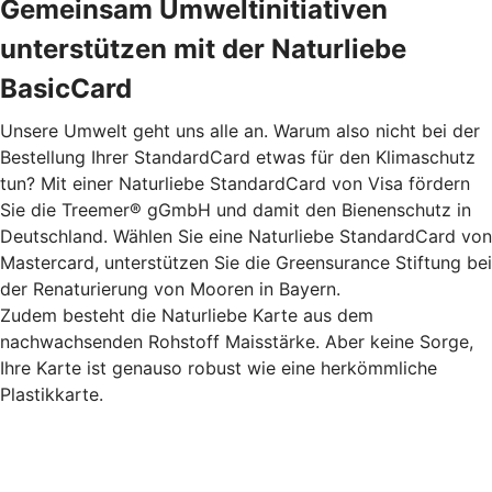
Gemeinsam Umweltinitiativen
unterstützen mit der Naturliebe
BasicCard
Unsere Umwelt geht uns alle an. Warum also nicht bei der
Bestellung Ihrer StandardCard etwas für den Klimaschutz
tun? Mit einer Naturliebe StandardCard von Visa fördern
Sie die Treemer® gGmbH und damit den Bienenschutz in
Deutschland. Wählen Sie eine Naturliebe StandardCard von
Mastercard, unterstützen Sie die Greensurance Stiftung bei
der Renaturierung von Mooren in Bayern.
Zudem besteht die Naturliebe Karte aus dem
nachwachsenden Rohstoff Maisstärke. Aber keine Sorge,
Ihre Karte ist genauso robust wie eine herkömmliche
Plastikkarte.