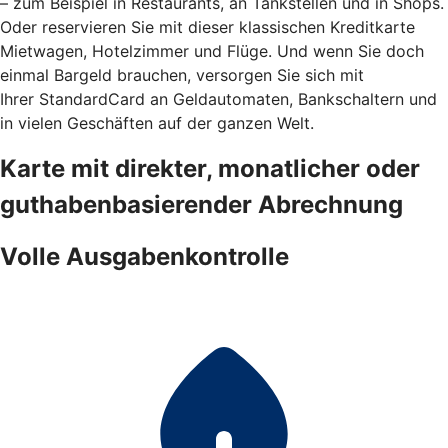
– zum Beispiel in Restaurants, an Tankstellen und in Shops.
Oder reservieren Sie mit dieser klassischen Kreditkarte
Mietwagen, Hotelzimmer und Flüge. Und wenn Sie doch
einmal Bargeld brauchen, versorgen Sie sich mit
Ihrer StandardCard an Geldautomaten, Bankschaltern und
in vielen Geschäften auf der ganzen Welt.
Karte mit direkter, monatlicher oder
guthabenbasierender Abrechnung
Volle Ausgabenkontrolle