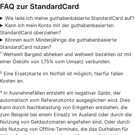
FAQ zur StandardCard
Wie lade ich meine guthabenbasierte StandardCard auf?
Kann ich mein Konto mit der guthabenbasierten
StandardCard überziehen?
Können auch Minderjährige die guthabenbasierte
StandardCard nutzen?
1
Weltweit Bargeld abheben und weltweit bezahlen ist mit
einer Gebühr von 1,75% vom Umsatz verbunden.
² Eine Ersatzkarte im Notfall ist möglich, hierfür fallen
Kosten an.
³ I
n Ausnahmefällen entsteht ein negativer Saldo, der
automatisch vom Referenzkonto ausgeglichen wird. Dies
kann durch Nachbelastung von Entgelten entstehen, die
zum Beispiel bei einem Einsatz im Ausland oder durch die
Nutzung von Geldautomaten angefallen sind. Oder durch
die Nutzung von Offline-Terminals, die das Guthaben für