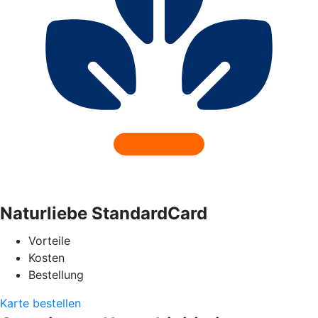
Naturliebe StandardCard
Vorteile
Kosten
Bestellung
Karte bestellen