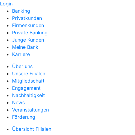
Login
Banking
Privatkunden
Firmenkunden
Private Banking
Junge Kunden
Meine Bank
Karriere
Über uns
Unsere Filialen
Mitgliedschaft
Engagement
Nachhaltigkeit
News
Veranstaltungen
Förderung
Übersicht Filialen