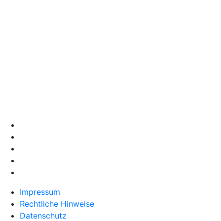
Impressum
Rechtliche Hinweise
Datenschutz