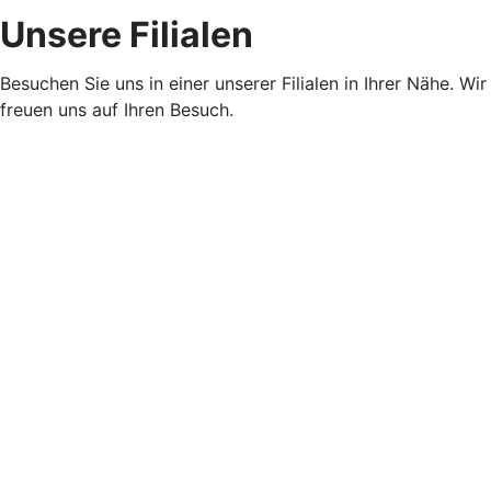
Unsere Filialen
Besuchen Sie uns in einer unserer Filialen in Ihrer Nähe. Wir
freuen uns auf Ihren Besuch.