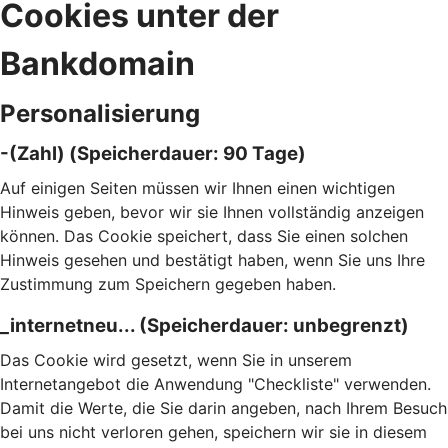
Cookies unter der
Bankdomain
Personalisierung
-(Zahl) (Speicherdauer: 90 Tage)
Auf einigen Seiten müssen wir Ihnen einen wichtigen
Hinweis geben, bevor wir sie Ihnen vollständig anzeigen
können. Das Cookie speichert, dass Sie einen solchen
Hinweis gesehen und bestätigt haben, wenn Sie uns Ihre
Zustimmung zum Speichern gegeben haben.
_internetneu... (Speicherdauer: unbegrenzt)
Das Cookie wird gesetzt, wenn Sie in unserem
Internetangebot die Anwendung "Checkliste" verwenden.
Damit die Werte, die Sie darin angeben, nach Ihrem Besuch
bei uns nicht verloren gehen, speichern wir sie in diesem