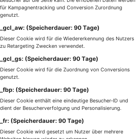
Besucher auf die Seite kam. Die erhobenen Daten werden
für Kampagnentracking und Conversion Zurordnung
genutzt.
_gcl_aw: (Speicherdauer: 90 Tage)
Dieser Cookie wird für die Wiedererkennung des Nutzers
zu Retargeting Zwecken verwendet.
_gcl_gs: (Speicherdauer: 90 Tage)
Dieser Cookie wird für die Zuordnung von Conversions
genutzt.
_fbp: (Speicherdauer: 90 Tage)
Dieser Cookie enthält eine eindeutige Besucher-ID und
dient der Besucherverfolgung und Personalisierung.
_fr: (Speicherdauer: 90 Tage)
Dieser Cookie wird gesetzt um Nutzer über mehrere