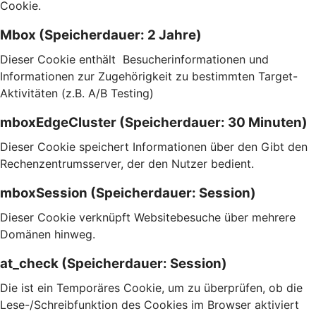
Cookie.
Mbox (Speicherdauer: 2 Jahre)
Dieser Cookie enthält Besucherinformationen und
Informationen zur Zugehörigkeit zu bestimmten Target-
Aktivitäten (z.B. A/B Testing)
mboxEdgeCluster (Speicherdauer: 30 Minuten)
Dieser Cookie speichert Informationen über den Gibt den
Rechenzentrumsserver, der den Nutzer bedient.
mboxSession (Speicherdauer: Session)
Dieser Cookie verknüpft Websitebesuche über mehrere
Domänen hinweg.
at_check (Speicherdauer: Session)
Die ist ein Temporäres Cookie, um zu überprüfen, ob die
Lese-/Schreibfunktion des Cookies im Browser aktiviert