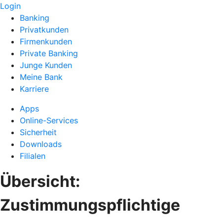
Login
Banking
Privatkunden
Firmenkunden
Private Banking
Junge Kunden
Meine Bank
Karriere
Apps
Online-Services
Sicherheit
Downloads
Filialen
Übersicht:
Zustimmungspflichtige