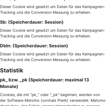
Dieser Cookie wird gesetzt um Daten für das Kampagnen-
Tracking und die Conversion-Messung zu erheben.
Sb: (Speicherdauer: Session)
Dieser Cookie wird gesetzt um Daten für das Kampagnen-
Tracking und die Conversion-Messung zu erheben.
Dbln: (Speicherdauer: Session)
Dieser Cookie wird gesetzt um Daten für das Kampagnen-
Tracking und die Conversion-Messung zu erheben.
Statistik
pk_ bzw. _pk (Speicherdauer: maximal 13
Monate)
Cookies, die mit "pk_" oder "_pk" beginnen, werden von
der Software Matomo (vormals Piwik) verwendet. Matomo