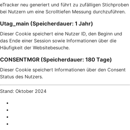
eTracker neu generiert und führt zu zufälligen Stichproben
bei Nutzern um eine Scrolltiefen Messung durchzuführen.
Utag_main (Speicherdauer: 1 Jahr)
Dieser Cookie speichert eine Nutzer ID, den Beginn und
das Ende einer Session sowie Informationen über die
Häufigkeit der Websitebesuche.
CONSENTMGR (Speicherdauer: 180 Tage)
Dieser Cookie speichert Informationen über den Consent
Status des Nutzers.
Stand: Oktober 2024