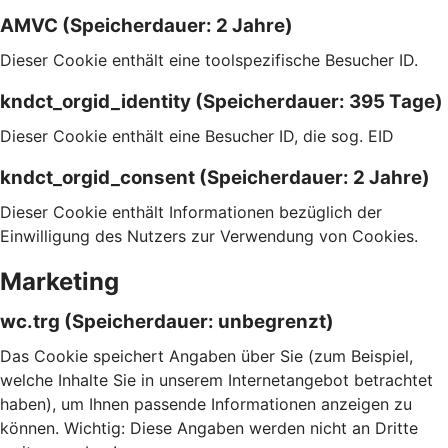
AMVC (Speicherdauer: 2 Jahre)
Dieser Cookie enthält eine toolspezifische Besucher ID.
kndct_orgid_identity (Speicherdauer: 395 Tage)
Dieser Cookie enthält eine Besucher ID, die sog. EID
kndct_orgid_consent (Speicherdauer: 2 Jahre)
Dieser Cookie enthält Informationen bezüglich der
Einwilligung des Nutzers zur Verwendung von Cookies.
Marketing
wc.trg (Speicherdauer: unbegrenzt)
Das Cookie speichert Angaben über Sie (zum Beispiel,
welche Inhalte Sie in unserem Internetangebot betrachtet
haben), um Ihnen passende Informationen anzeigen zu
können. Wichtig: Diese Angaben werden nicht an Dritte