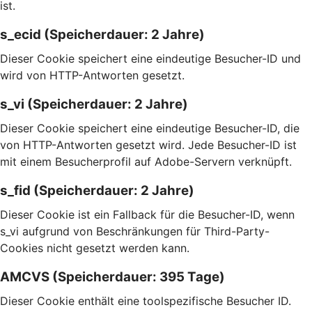
ist.
s_ecid (Speicherdauer: 2 Jahre)
Dieser Cookie speichert eine eindeutige Besucher-ID und
wird von HTTP-Antworten gesetzt.
s_vi (Speicherdauer: 2 Jahre)
Dieser Cookie speichert eine eindeutige Besucher-ID, die
von HTTP-Antworten gesetzt wird. Jede Besucher-ID ist
mit einem Besucherprofil auf Adobe-Servern verknüpft.
s_fid (Speicherdauer: 2 Jahre)
Dieser Cookie ist ein Fallback für die Besucher-ID, wenn
s_vi aufgrund von Beschränkungen für Third-Party-
Cookies nicht gesetzt werden kann.
AMCVS (Speicherdauer: 395 Tage)
Dieser Cookie enthält eine toolspezifische Besucher ID.