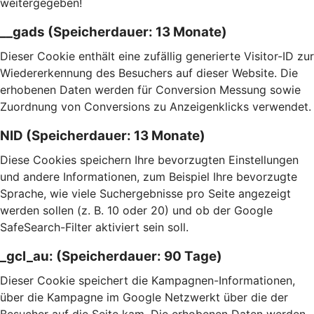
weitergegeben!
__gads (Speicherdauer: 13 Monate)
Dieser Cookie enthält eine zufällig generierte Visitor-ID zur
Wiedererkennung des Besuchers auf dieser Website. Die
erhobenen Daten werden für Conversion Messung sowie
Zuordnung von Conversions zu Anzeigenklicks verwendet.
NID (Speicherdauer: 13 Monate)
Diese Cookies speichern Ihre bevorzugten Einstellungen
und andere Informationen, zum Beispiel Ihre bevorzugte
Sprache, wie viele Suchergebnisse pro Seite angezeigt
werden sollen (z. B. 10 oder 20) und ob der Google
SafeSearch-Filter aktiviert sein soll.
_gcl_au: (Speicherdauer: 90 Tage)
Dieser Cookie speichert die Kampagnen-Informationen,
über die Kampagne im Google Netzwerkt über die der