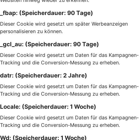
Websiten hinweg wieder zu erkennen.
_fbap: (Speicherdauer: 90 Tage)
Dieser Cookie wird gesetzt um später Werbeanzeigen
personalisieren zu können.
_gcl_au: (Speicherdauer: 90 Tage)
Dieser Cookie wird gesetzt um Daten für das Kampagnen-
Tracking und die Conversion-Messung zu erheben.
datr: (Speicherdauer: 2 Jahre)
Dieser Cookie wird gesetzt um Daten für das Kampagnen-
Tracking und die Conversion-Messung zu erheben.
Locale: (Speicherdauer: 1 Woche)
Dieser Cookie wird gesetzt um Daten für das Kampagnen-
Tracking und die Conversion-Messung zu erheben.
Wd: (Speicherdauer: 1 Woche)