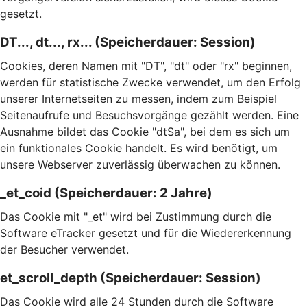
gesetzt.
DT..., dt..., rx... (Speicherdauer: Session)
Cookies, deren Namen mit "DT", "dt" oder "rx" beginnen,
werden für statistische Zwecke verwendet, um den Erfolg
unserer Internetseiten zu messen, indem zum Beispiel
Seitenaufrufe und Besuchsvorgänge gezählt werden. Eine
Ausnahme bildet das Cookie "dtSa", bei dem es sich um
ein funktionales Cookie handelt. Es wird benötigt, um
unsere Webserver zuverlässig überwachen zu können.
_et_coid (Speicherdauer: 2 Jahre)
Das Cookie mit "_et" wird bei Zustimmung durch die
Software eTracker gesetzt und für die Wiedererkennung
der Besucher verwendet.
et_scroll_depth (Speicherdauer: Session)
Das Cookie wird alle 24 Stunden durch die Software