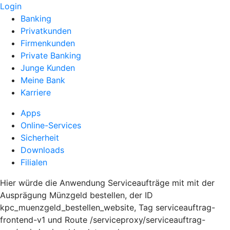
Login
Banking
Privatkunden
Firmenkunden
Private Banking
Junge Kunden
Meine Bank
Karriere
Apps
Online-Services
Sicherheit
Downloads
Filialen
Hier würde die Anwendung Serviceaufträge mit mit der
Ausprägung Münzgeld bestellen, der ID
kpc_muenzgeld_bestellen_website, Tag serviceauftrag-
frontend-v1 und Route /serviceproxy/serviceauftrag-