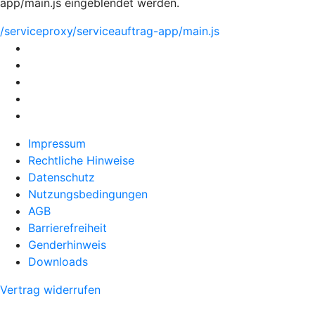
app/main.js eingeblendet werden.
/serviceproxy/serviceauftrag-app/main.js
Impressum
Rechtliche Hinweise
Datenschutz
Nutzungsbedingungen
AGB
Barrierefreiheit
Genderhinweis
Downloads
Vertrag widerrufen