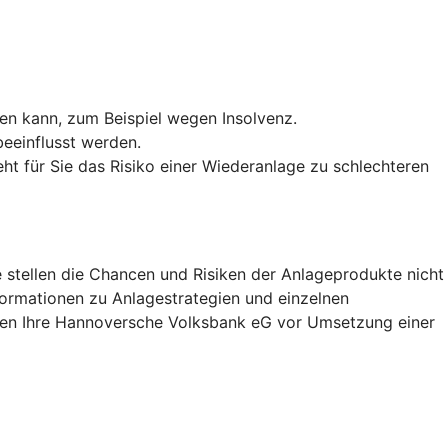
len kann, zum Beispiel wegen Insolvenz.
eeinflusst werden.
ht für Sie das Risiko einer Wiederanlage zu schlechteren
 stellen die Chancen und Risiken der Anlageprodukte nicht
nformationen zu Anlagestrategien und einzelnen
hnen Ihre Hannoversche Volksbank eG vor Umsetzung einer