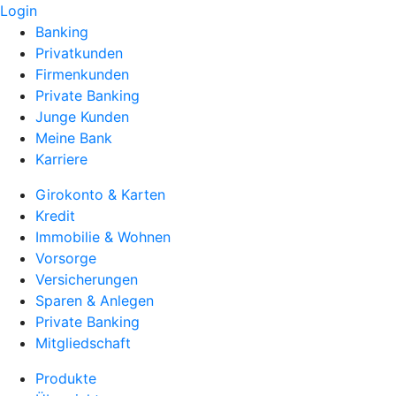
Login
Banking
Privatkunden
Firmenkunden
Private Banking
Junge Kunden
Meine Bank
Karriere
Girokonto & Karten
Kredit
Immobilie & Wohnen
Vorsorge
Versicherungen
Sparen & Anlegen
Private Banking
Mitgliedschaft
Produkte