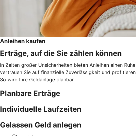
Anleihen kaufen
Erträge, auf die Sie zählen können
In Zeiten großer Unsicherheiten bieten Anleihen einen Ruh
vertrauen Sie auf finanzielle Zuverlässigkeit und profitie
So wird Ihre Geldanlage planbar.
Planbare Erträge
Individuelle Laufzeiten
Gelassen Geld anlegen