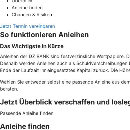
Überblick
Anleihe finden
Chancen & Risiken
Jetzt Termin vereinbaren
So funktionieren Anleihen
Das Wichtigste in Kürze
Anleihen der DZ BANK sind festverzinsliche Wertpapiere. D
Deshalb werden Anleihen auch als Schuldverschreibungen b
Ende der Laufzeit Ihr eingesetztes Kapital zurück. Die Höhe
Wählen Sie entweder selbst eine passende Anleihe aus de
beraten.
Jetzt Überblick verschaffen und losle
Passende Anleihe finden
Anleihe finden