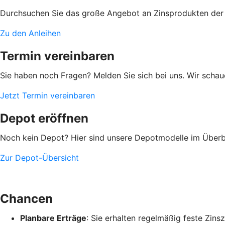
Durchsuchen Sie das große Angebot an Zinsprodukten der
Zu den Anleihen
Termin vereinbaren
Sie haben noch Fragen? Melden Sie sich bei uns. Wir scha
Jetzt Termin vereinbaren
Depot eröffnen
Noch kein Depot? Hier sind unsere Depotmodelle im Überbl
Zur Depot-Übersicht
Chancen
Planbare Erträge
: Sie erhalten regelmäßig feste Zin