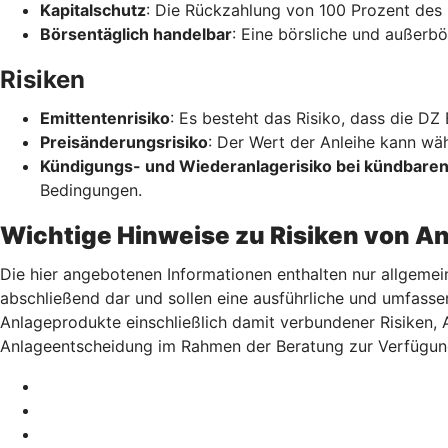
Kapitalschutz
: Die Rückzahlung von 100 Prozent des 
Börsentäglich handelbar
: Eine börsliche und außerbö
Risiken
Emittentenrisiko
: Es besteht das Risiko, dass die DZ
Preisänderungsrisiko
: Der Wert der Anleihe kann wä
Kündigungs- und Wiederanlagerisiko bei kündbaren
Bedingungen.
Wichtige Hinweise zu Risiken von A
Die hier angebotenen Informationen enthalten nur allgemei
abschließend dar und sollen eine ausführliche und umfasse
Anlageprodukte einschließlich damit verbundener Risiken,
Anlageentscheidung im Rahmen der Beratung zur Verfügun