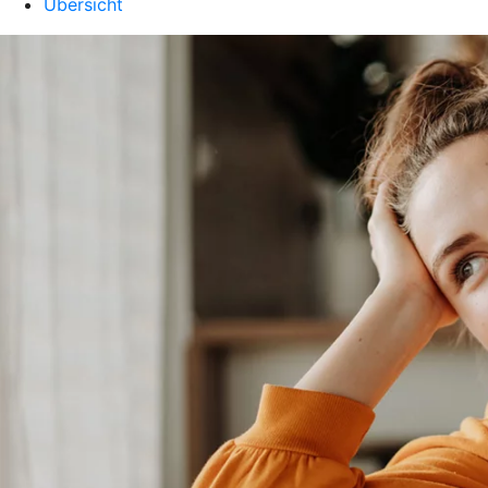
Übersicht