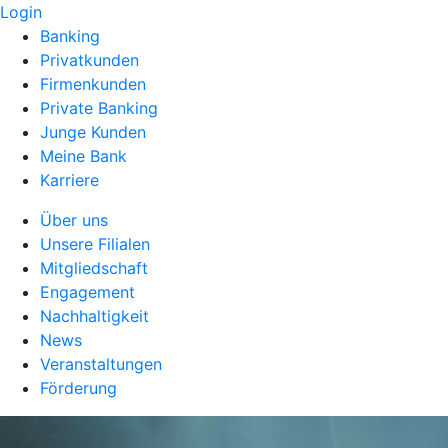
Login
Banking
Privatkunden
Firmenkunden
Private Banking
Junge Kunden
Meine Bank
Karriere
Über uns
Unsere Filialen
Mitgliedschaft
Engagement
Nachhaltigkeit
News
Veranstaltungen
Förderung