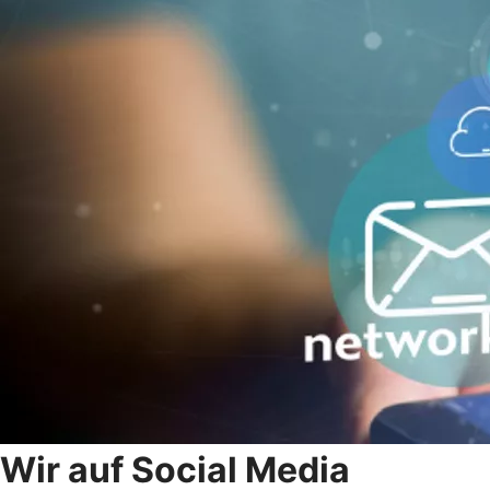
Wir auf Social
Media