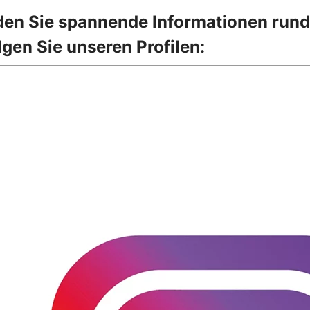
nden Sie spannende Informationen run
gen Sie unseren Profilen: