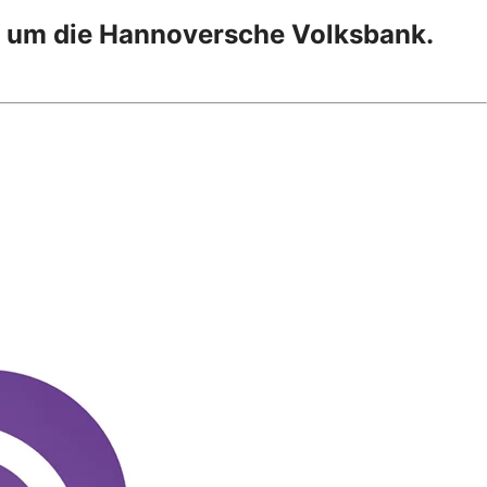
d um die Hannoversche Volksbank.