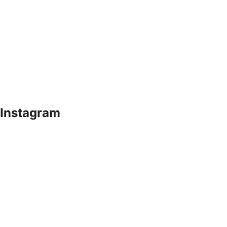
Instagram