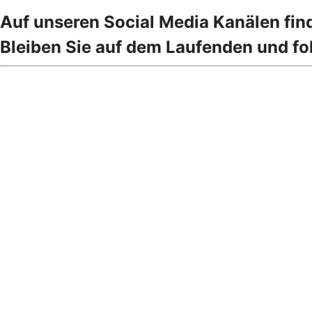
Auf unseren Social Media Kanälen fi
Bleiben Sie auf dem Laufenden und fol