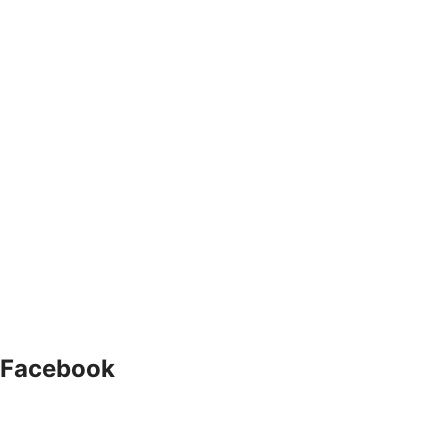
Facebook