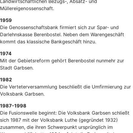
Landwirtschaftlichen Bezugs-, Absatz- und
Müllereigenossenschaft.
1959
Die Genossenschaftsbank firmiert sich zur Spar- und
Darlehnskasse Berenbostel. Neben dem Warengeschäft
kommt das klassische Bankgeschäft hinzu.
1974
Mit der Gebietsreform gehört Berenbostel nunmehr zur
Stadt Garbsen.
1982
Die Verteterversammlung beschließt die Umfirmierung zur
Volksbank Garbsen.
1987-1998
Die Fusionswelle beginnt: Die Volksbank Garbsen schließt
sich 1987 mit der Volksbank Luthe (gegründet 1932)
zusammen, die ihren Schwerpunkt ursprünglich im