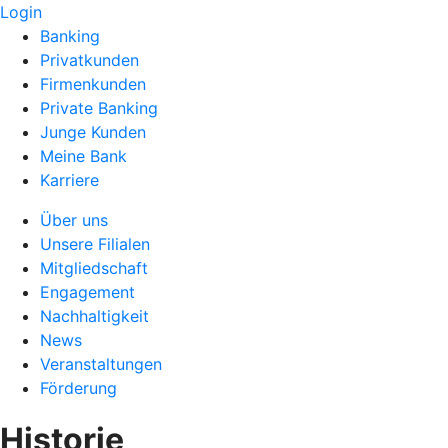
Login
Banking
Privatkunden
Firmenkunden
Private Banking
Junge Kunden
Meine Bank
Karriere
Über uns
Unsere Filialen
Mitgliedschaft
Engagement
Nachhaltigkeit
News
Veranstaltungen
Förderung
Historie