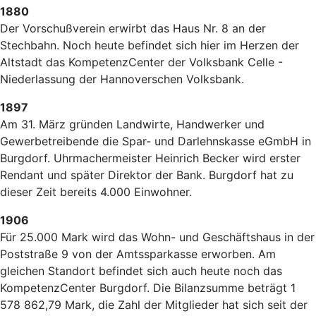
1880
Der Vorschußverein erwirbt das Haus Nr. 8 an der
Stechbahn. Noch heute befindet sich hier im Herzen der
Altstadt das KompetenzCenter der Volksbank Celle -
Niederlassung der Hannoverschen Volksbank.
1897
Am 31. März gründen Landwirte, Handwerker und
Gewerbetreibende die Spar- und Darlehnskasse eGmbH in
Burgdorf. Uhrmachermeister Heinrich Becker wird erster
Rendant und später Direktor der Bank. Burgdorf hat zu
dieser Zeit bereits 4.000 Einwohner.
1906
Für 25.000 Mark wird das Wohn- und Geschäftshaus in der
Poststraße 9 von der Amtssparkasse erworben. Am
gleichen Standort befindet sich auch heute noch das
KompetenzCenter Burgdorf. Die Bilanzsumme beträgt 1
578 862,79 Mark, die Zahl der Mitglieder hat sich seit der