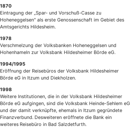
1870
Eintragung der „Spar- und Vorschuß-Casse zu
Hoheneggelsen" als erste Genossenschaft im Gebiet des
Amtsgerichts Hildesheim.
1978
Verschmelzung der Volksbanken Hoheneggelsen und
Hohenhameln zur Volksbank Hildesheimer Börde eG.
1994/1995
Eröffnung der Reisebüros der Volksbank Hildesheimer
Börde eG in Itzum und Diekholzen.
1998
Weitere Institutionen, die in der Volksbank Hildesheimer
Börde eG aufgingen, sind die Volksbank Heinde-Sehlem eG
und der damit verknüpfte, ehemals in Itzum gegründete
Finanzverbund.
Desweiteren eröffnete die Bank ein
weiteres
Reisebüro in Bad Salzdetfurth.