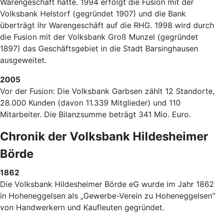
Warengeschäft hatte. 1994 erfolgt die Fusion mit der
Volksbank Helstorf (gegründet 1907) und die Bank
überträgt ihr Warengeschäft auf die RHG. 1998 wird durch
die Fusion mit der Volksbank Groß Munzel (gegründet
1897) das Geschäftsgebiet in die Stadt Barsinghausen
ausgeweitet.
2005
Vor der Fusion: Die Volksbank Garbsen zählt 12 Standorte,
28.000 Kunden (davon 11.339 Mitglieder) und 110
Mitarbeiter. Die Bilanzsumme beträgt 341 Mio. Euro.
Chronik der Volksbank Hildesheimer
Börde
1862
Die Volksbank Hildesheimer Börde eG wurde im Jahr 1862
in Hoheneggelsen als „Gewerbe-Verein zu Hoheneggelsen"
von Handwerkern und Kaufleuten gegründet.