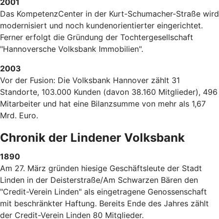
2001
Das KompetenzCenter in der Kurt-Schumacher-Straße wird
modernisiert und noch kundenorientierter eingerichtet.
Ferner erfolgt die Gründung der Tochtergesellschaft
"Hannoversche Volksbank Immobilien".
2003
Vor der Fusion: Die Volksbank Hannover zählt 31
Standorte, 103.000 Kunden (davon 38.160 Mitglieder), 496
Mitarbeiter und hat eine Bilanzsumme von mehr als 1,67
Mrd. Euro.
Chronik der Lindener Volksbank
1890
Am 27. März gründen hiesige Geschäftsleute der Stadt
Linden in der Deisterstraße/Am Schwarzen Bären den
"Credit-Verein Linden" als eingetragene Genossenschaft
mit beschränkter Haftung. Bereits Ende des Jahres zählt
der Credit-Verein Linden 80 Mitglieder.