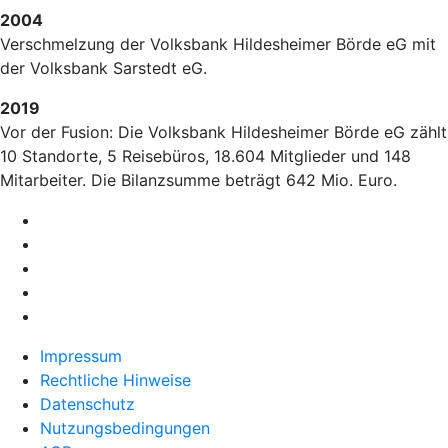
2004
Verschmelzung der Volksbank Hildesheimer Börde eG mit
der Volksbank Sarstedt eG.
2019
Vor der Fusion: Die Volksbank Hildesheimer Börde eG zählt
10 Standorte, 5 Reisebüros, 18.604 Mitglieder und 148
Mitarbeiter. Die Bilanzsumme beträgt 642 Mio. Euro.
Impressum
Rechtliche Hinweise
Datenschutz
Nutzungsbedingungen