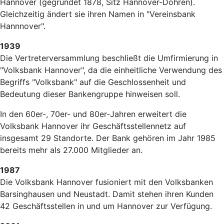
Hannover (gegründet 1878, Sitz Hannover-Döhren).
Gleichzeitig ändert sie ihren Namen in "Vereinsbank
Hannnover".
1939
Die Vertreterversammlung beschließt die Umfirmierung in
"Volksbank Hannover", da die einheitliche Verwendung des
Begriffs "Volksbank" auf die Geschlossenheit und
Bedeutung dieser Bankengruppe hinweisen soll.
In den 60er-, 70er- und 80er-Jahren erweitert die
Volksbank Hannover ihr Geschäftsstellennetz auf
insgesamt 29 Standorte. Der Bank gehören im Jahr 1985
bereits mehr als 27.000 Mitglieder an.
1987
Die Volksbank Hannover fusioniert mit den Volksbanken
Barsinghausen und Neustadt. Damit stehen ihren Kunden
42 Geschäftsstellen in und um Hannover zur Verfügung.