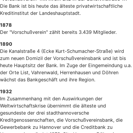
Die Bank ist bis heute das älteste privatwirtschaftliche
Kreditinstitut der Landeshauptstadt.
1878
Der "Vorschußverein" zählt bereits 3.439 Mitglieder.
1890
Die Kanalstraße 4 (Ecke Kurt-Schumacher-Straße) wird
zum neuen Domizil der Vorschußvereinsbank und ist bis
heute Hauptsitz der Bank. Im Zuge der Eingemeindung u.a.
der Orte List, Vahrenwald, Herrenhausen und Döhren
wächst das Bankgeschäft und ihre Region.
1932
Im Zusammenhang mit den Auswirkungen der
Weltwirtschaftskrise übernimmt die älteste und
gesundeste der drei stadthannoversche
Kreditgenossenschaften, die Vorschußvereinsbank, die
Gewerbebank zu Hannover und die Creditbank zu