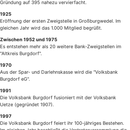
Gründung auf 395 nahezu vervierfacht.
1925
Eröffnung der ersten Zweigstelle in Großburgwedel. Im
gleichen Jahr wird das 1.000 Mitglied begrüßt.
Zwischen 1952 und 1975
Es entstehen mehr als 20 weitere Bank-Zweigstellen im
"Altkreis Burgdorf".
1970
Aus der Spar- und Darlehnskasse wird die "Volksbank
Burgdorf eG".
1991
Die Volksbank Burgdorf fusioniert mit der Volksbank
Uetze (gegründet 1907).
1997
Die Volksbank Burgdorf feiert ihr 100-jähriges Bestehen.