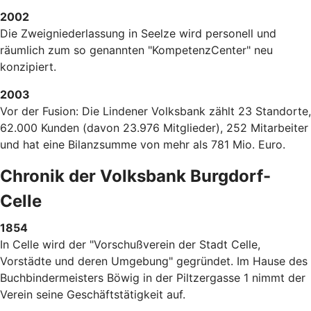
2002
Die Zweigniederlassung in Seelze wird personell und
räumlich zum so genannten "KompetenzCenter" neu
konzipiert.
2003
Vor der Fusion: Die Lindener Volksbank zählt 23 Standorte,
62.000 Kunden (davon 23.976 Mitglieder), 252 Mitarbeiter
und hat eine Bilanzsumme von mehr als 781 Mio. Euro.
Chronik der Volksbank Burgdorf-
Celle
1854
In Celle wird der "Vorschußverein der Stadt Celle,
Vorstädte und deren Umgebung" gegründet. Im Hause des
Buchbindermeisters Böwig in der Piltzergasse 1 nimmt der
Verein seine Geschäftstätigkeit auf.