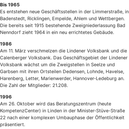
Bis 1965
Es entstehen neue Geschäftsstellen in der Limmerstraße, in
Badenstedt, Ricklingen, Empelde, Ahlem und Wettbergen.
Die bereits seit 1915 bestehende Zweigniederlassung Bad
Nenndorf zieht 1964 in ein neu errichtetes Gebäude.
1986
Am 11. März verschmelzen die Lindener Volksbank und die
Calenberger Volksbank. Das Geschäftsgebiet der Lindener
Volksbank wächst um die Zweigstellen in Seelze und
Garbsen mit ihren Ortsteilen Dedensen, Lohnde, Havelse,
Harenberg, Letter, Marienwerder, Hannover-Ledeburg an.
Die Zahl der Mitglieder: 21.208.
1996
Am 26. Oktober wird das Beratungszentrum (heute
KompetenzCenter) in Linden in der Minister-Stüve-Straße
22 nach einer komplexen Umbauphase der Öffentlichkeit
präsentiert.