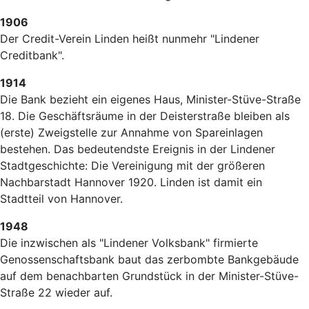
1906
Der Credit-Verein Linden heißt nunmehr "Lindener
Creditbank".
1914
Die Bank bezieht ein eigenes Haus, Minister-Stüve-Straße
18. Die Geschäftsräume in der Deisterstraße bleiben als
(erste) Zweigstelle zur Annahme von Spareinlagen
bestehen. Das bedeutendste Ereignis in der Lindener
Stadtgeschichte: Die Vereinigung mit der größeren
Nachbarstadt Hannover 1920. Linden ist damit ein
Stadtteil von Hannover.
1948
Die inzwischen als "Lindener Volksbank" firmierte
Genossenschaftsbank baut das zerbombte Bankgebäude
auf dem benachbarten Grundstück in der Minister-Stüve-
Straße 22 wieder auf.