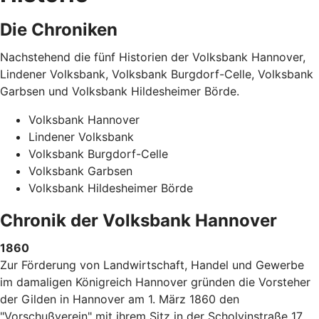
Die Chroniken
Nachstehend die fünf Historien der Volksbank Hannover,
Lindener Volksbank, Volksbank Burgdorf-Celle, Volksbank
Garbsen und Volksbank Hildesheimer Börde.
Volksbank Hannover
Lindener Volksbank
Volksbank Burgdorf-Celle
Volksbank Garbsen
Volksbank Hildesheimer Börde
Chronik der Volksbank Hannover
1860
Zur Förderung von Landwirtschaft, Handel und Gewerbe
im damaligen Königreich Hannover gründen die Vorsteher
der Gilden in Hannover am 1. März 1860 den
"Vorschußverein" mit ihrem Sitz in der Scholvinstraße 17.