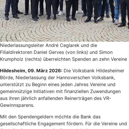
Niederlassungsleiter André Ceglarek und die
Filialdirektoren Daniel Gerves (von links) und Simon
Krumpholz (rechts) überreichten Spenden an zehn Vereine
Hildesheim, 09. März 2026:
Die Volksbank Hildesheimer
Börde, Niederlassung der Hannoverschen Volksbank,
unterstützt zu Beginn eines jeden Jahres Vereine und
gemeinnützige Initiativen mit finanziellen Zuwendungen
aus ihren jährlich anfallenden Reinerträgen des VR-
Gewinnsparens.
Mit den Spendengeldern möchte die Bank das
gesellschaftliche Engagement fördern. Für die Vereine und