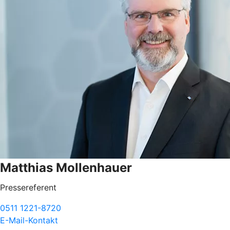
Matthias Mollenhauer
Pressereferent
0511 1221-8720
E-Mail-Kontakt