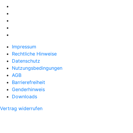
Impressum
Rechtliche Hinweise
Datenschutz
Nutzungsbedingungen
AGB
Barrierefreiheit
Genderhinweis
Downloads
Vertrag widerrufen