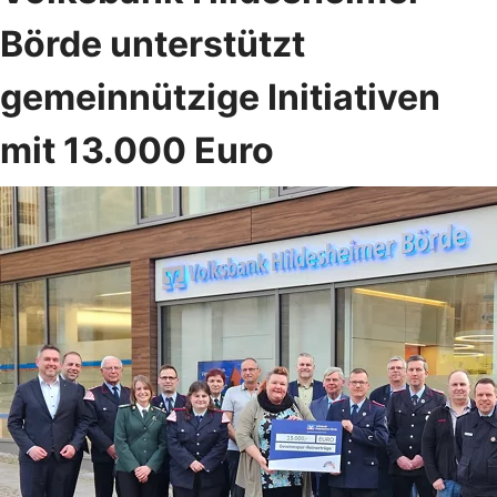
Börde unterstützt
gemeinnützige Initiativen
mit 13.000 Euro