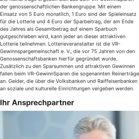
der genossenschaftlichen Bankengruppe. Mit einem
Einsatz von 5 Euro monatlich, 1 Euro sind der Spieleinsatz
für die Lotterie und 4 Euro der Sparbeitrag, der am Ende
des Jahres als Gesamtbetrag auf einem Sparbuch
gutgeschrieben wird, kann jeder an dieser attraktiven
Lotterie teilnehmen. Lotterieveranstalter ist die VR-
Gewinnspargemeinschaft e. V., die vor 75 Jahren von den
Genossenschaftsbanken hierfür gegründet wurde.
Zusätzlich zu den Sparsummen und attraktiven Gewinnen
fallen beim VR-GewinnSparen die sogenannten Reinerträge
an. Gelder, die über die Volksbanken und Raiffeisenbanken
an soziale und kulturelle Einrichtungen vergeben werden.
Ihr Ansprechpartner