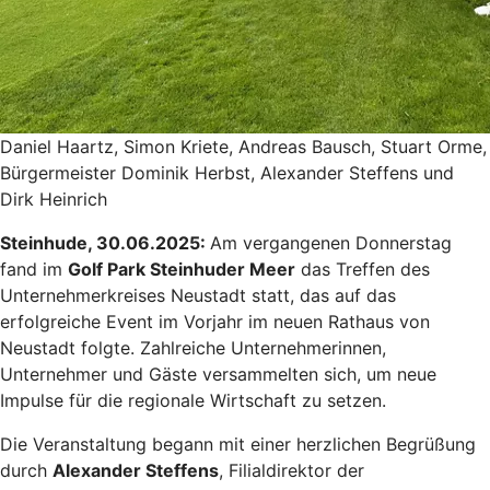
Daniel Haartz, Simon Kriete, Andreas Bausch, Stuart Orme,
Bürgermeister Dominik Herbst, Alexander Steffens und
Dirk Heinrich
Steinhude, 30.06.2025:
Am vergangenen Donnerstag
fand im
Golf Park Steinhuder Meer
das Treffen des
Unternehmerkreises Neustadt statt, das auf das
erfolgreiche Event im Vorjahr im neuen Rathaus von
Neustadt folgte. Zahlreiche Unternehmerinnen,
Unternehmer und Gäste versammelten sich, um neue
Impulse für die regionale Wirtschaft zu setzen.
Die Veranstaltung begann mit einer herzlichen Begrüßung
durch
Alexander Steffens
, Filialdirektor der