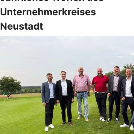
Unternehmerkreises
Neustadt