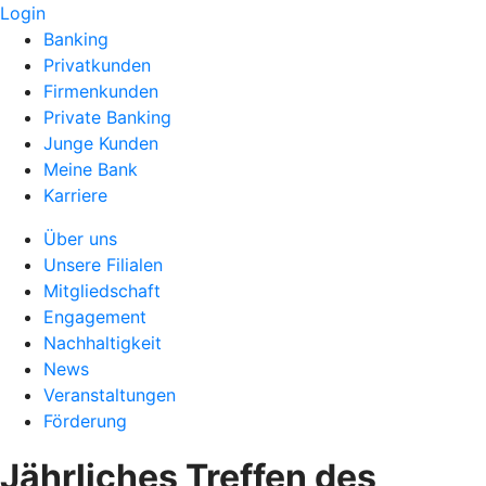
Login
Banking
Privatkunden
Firmenkunden
Private Banking
Junge Kunden
Meine Bank
Karriere
Über uns
Unsere Filialen
Mitgliedschaft
Engagement
Nachhaltigkeit
News
Veranstaltungen
Förderung
Jährliches Treffen des