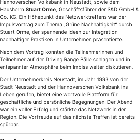
Hannoverschen Volksbank in Neustadt, sowie dem
Hausherrn
Stuart Orme
, Geschäftsführer der S&D GmbH &
Co. KG. Ein Höhepunkt des Netzwerktreffens war der
Impulsvortrag zum Thema „Grüne Nachhaltigkeit“ durch
Stuart Orme, der spannende Ideen zur Integration
nachhaltiger Praktiken in Unternehmen präsentierte.
Nach dem Vortrag konnten die Teilnehmerinnen und
Teilnehmer auf der Driving Range Bälle schlagen und in
entspannter Atmosphäre beim Imbiss weiter diskutieren.
Der Unternehmerkreis Neustadt, im Jahr 1993 von der
Stadt Neustadt und der Hannoverschen Volksbank ins
Leben gerufen, bietet eine wertvolle Plattform für
geschäftliche und persönliche Begegnungen. Der Abend
war ein voller Erfolg und stärkte das Netzwerk in der
Region. Die Vorfreude auf das nächste Treffen ist bereits
spürbar.