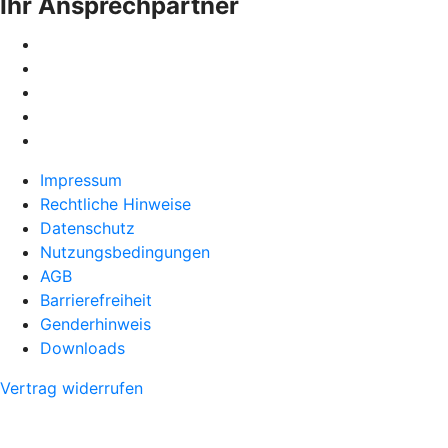
Ihr Ansprechpartner
Impressum
Rechtliche Hinweise
Datenschutz
Nutzungsbedingungen
AGB
Barrierefreiheit
Genderhinweis
Downloads
Vertrag widerrufen