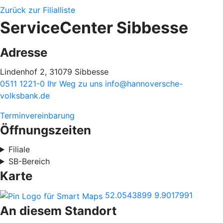
Zurück zur Filialliste
ServiceCenter Sibbesse
Adresse
Lindenhof 2, 31079 Sibbesse
0511 1221-0
Ihr Weg zu uns
info@hannoversche-
volksbank.de
Terminvereinbarung
Öffnungszeiten
Filiale
SB-Bereich
Karte
52.0543899
9.9017991
An diesem Standort