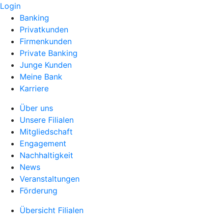
Login
Banking
Privatkunden
Firmenkunden
Private Banking
Junge Kunden
Meine Bank
Karriere
Über uns
Unsere Filialen
Mitgliedschaft
Engagement
Nachhaltigkeit
News
Veranstaltungen
Förderung
Übersicht Filialen