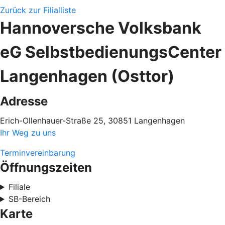
Zurück zur Filialliste
Hannoversche Volksbank
eG SelbstbedienungsCenter
Langenhagen (Osttor)
Adresse
Erich-Ollenhauer-Straße 25, 30851 Langenhagen
Ihr Weg zu uns
Terminvereinbarung
Öffnungszeiten
Filiale
SB-Bereich
Karte