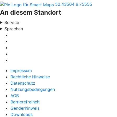
52.43564
9.75555
An diesem Standort
Service
Sprachen
Impressum
Rechtliche Hinweise
Datenschutz
Nutzungsbedingungen
AGB
Barrierefreiheit
Genderhinweis
Downloads