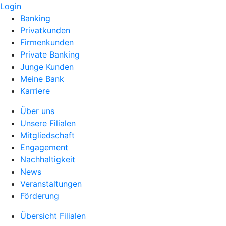
Login
Banking
Privatkunden
Firmenkunden
Private Banking
Junge Kunden
Meine Bank
Karriere
Über uns
Unsere Filialen
Mitgliedschaft
Engagement
Nachhaltigkeit
News
Veranstaltungen
Förderung
Übersicht Filialen