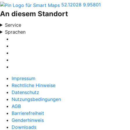
52.12028
9.95801
An diesem Standort
Service
Sprachen
Impressum
Rechtliche Hinweise
Datenschutz
Nutzungsbedingungen
AGB
Barrierefreiheit
Genderhinweis
Downloads