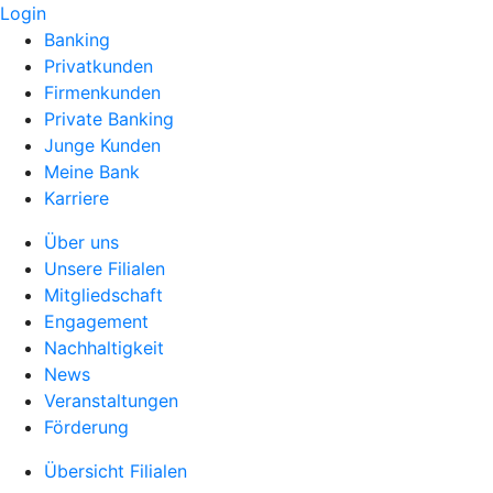
Login
Banking
Privatkunden
Firmenkunden
Private Banking
Junge Kunden
Meine Bank
Karriere
Über uns
Unsere Filialen
Mitgliedschaft
Engagement
Nachhaltigkeit
News
Veranstaltungen
Förderung
Übersicht Filialen