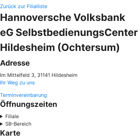
Zurück zur Filialliste
Hannoversche Volksbank
eG SelbstbedienungsCenter
Hildesheim (Ochtersum)
Adresse
Im Mittelfeld 3, 31141 Hildesheim
Ihr Weg zu uns
Terminvereinbarung
Öffnungszeiten
Filiale
SB-Bereich
Karte