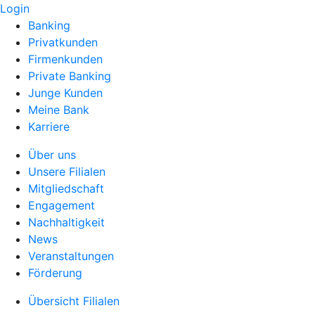
Login
Banking
Privatkunden
Firmenkunden
Private Banking
Junge Kunden
Meine Bank
Karriere
Über uns
Unsere Filialen
Mitgliedschaft
Engagement
Nachhaltigkeit
News
Veranstaltungen
Förderung
Übersicht Filialen