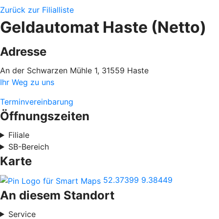
Zurück zur Filialliste
Geldautomat Haste (Netto)
Adresse
An der Schwarzen Mühle 1, 31559 Haste
Ihr Weg zu uns
Terminvereinbarung
Öffnungszeiten
Filiale
SB-Bereich
Karte
52.37399
9.38449
An diesem Standort
Service