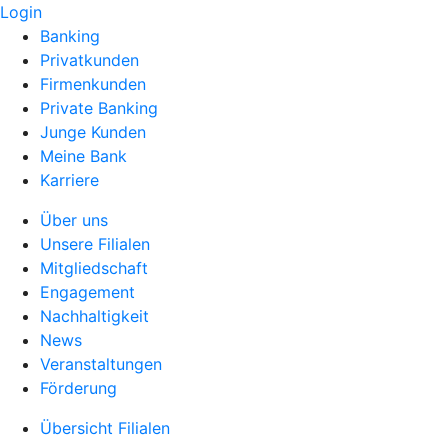
Login
Banking
Privatkunden
Firmenkunden
Private Banking
Junge Kunden
Meine Bank
Karriere
Über uns
Unsere Filialen
Mitgliedschaft
Engagement
Nachhaltigkeit
News
Veranstaltungen
Förderung
Übersicht Filialen