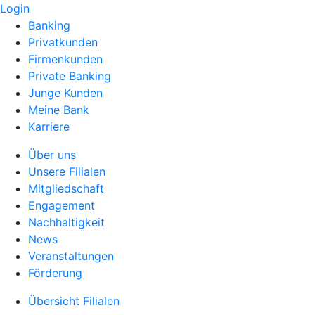
Login
Banking
Privatkunden
Firmenkunden
Private Banking
Junge Kunden
Meine Bank
Karriere
Über uns
Unsere Filialen
Mitgliedschaft
Engagement
Nachhaltigkeit
News
Veranstaltungen
Förderung
Übersicht Filialen