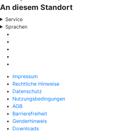
An diesem Standort
Service
Sprachen
Impressum
Rechtliche Hinweise
Datenschutz
Nutzungsbedingungen
AGB
Barrierefreiheit
Genderhinweis
Downloads