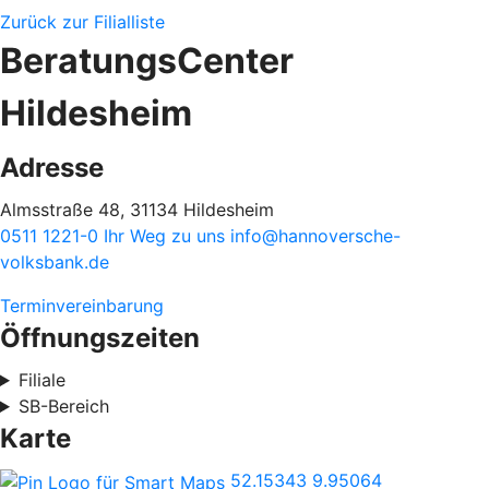
Zurück zur Filialliste
BeratungsCenter
Hildesheim
Adresse
Almsstraße 48, 31134 Hildesheim
0511 1221-0
Ihr Weg zu uns
info@hannoversche-
volksbank.de
Terminvereinbarung
Öffnungszeiten
Filiale
SB-Bereich
Karte
52.15343
9.95064