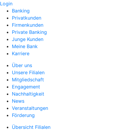
Login
Banking
Privatkunden
Firmenkunden
Private Banking
Junge Kunden
Meine Bank
Karriere
Über uns
Unsere Filialen
Mitgliedschaft
Engagement
Nachhaltigkeit
News
Veranstaltungen
Förderung
Übersicht Filialen