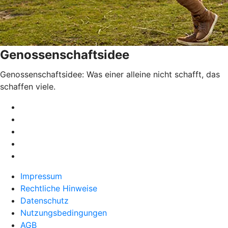
Genossenschaftsidee
Genossenschaftsidee: Was einer alleine nicht schafft, das
schaffen viele.
Impressum
Rechtliche Hinweise
Datenschutz
Nutzungsbedingungen
AGB