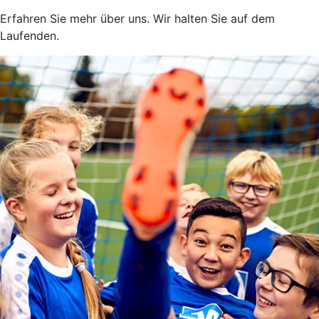
Erfahren Sie mehr über uns. Wir halten Sie auf dem
Laufenden.