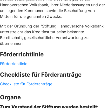
Hannoverschen Volksbank, ihrer Niederlassungen und der
umliegenden Kommunen sowie die Beschaffung von
Mitteln für die genannten Zwecke.
Mit der Gründung der "Stiftung Hannoversche Volksbank"
unterstreicht das Kreditinstitut seine bekannte
Bereitschaft, gesellschaftliche Verantwortung zu
übernehmen.
Förderrichtlinie
Förderrichtlinie
Checkliste für Förderanträge
Checkliste für Förderanträge
Organe
Zum Vorstand der Stiftung wurden bestellt: