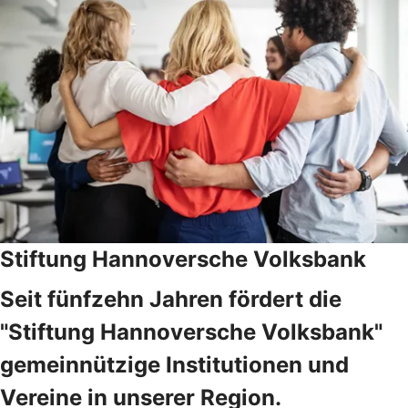
Stiftung Hannoversche Volksbank
Seit fünfzehn Jahren fördert die
"Stiftung Hannoversche Volksbank"
gemeinnützige Institutionen und
Vereine in unserer Region.