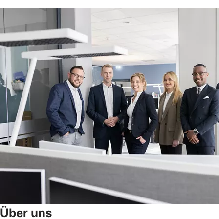
Über uns