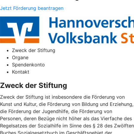
Jetzt Förderung beantragen
Zweck der Stiftung
Organe
Spendenkonto
Kontakt
Zweck der Stiftung
Zweck der Stiftung ist insbesondere die Förderung von
Kunst und Kultur, die Förderung von Bildung und Erziehung,
die Förderung der Jugendhilfe, die Förderung von
Personen, deren Bezüge nicht höher als das Vierfache des
Regelsatzes der Sozialhilfe im Sinne des § 28 des Zwölften
Buches Sozialgesetzbuch im Geschäftsgebiet der