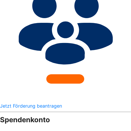
Jetzt Förderung beantragen
Spendenkonto