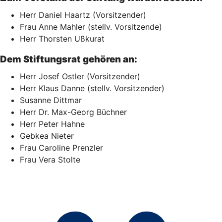
Herr Daniel Haartz (Vorsitzender)
Frau Anne Mahler (stellv. Vorsitzende)
Herr Thorsten Ußkurat
Dem Stiftungsrat gehören an:
Herr Josef Ostler (Vorsitzender)
Herr Klaus Danne (stellv. Vorsitzender)
Susanne Dittmar
Herr Dr. Max-Georg Büchner
Herr Peter Hahne
Gebkea Nieter
Frau Caroline Prenzler
Frau Vera Stolte