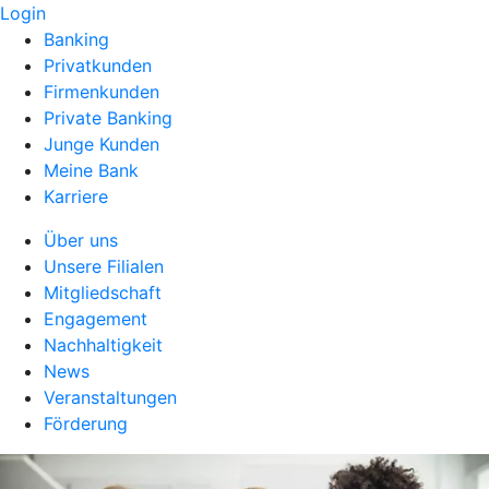
Login
Banking
Privatkunden
Firmenkunden
Private Banking
Junge Kunden
Meine Bank
Karriere
Über uns
Unsere Filialen
Mitgliedschaft
Engagement
Nachhaltigkeit
News
Veranstaltungen
Förderung