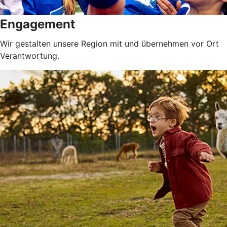
Engagement
Wir gestalten unsere Region mit und übernehmen vor Ort
Verantwortung.