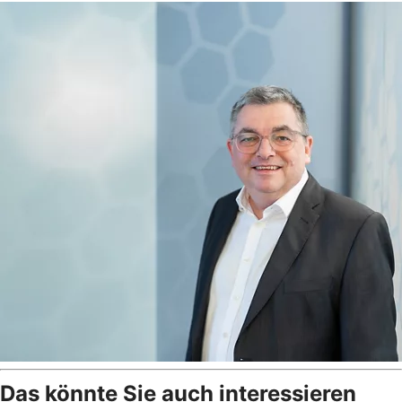
Das könnte Sie auch interessieren