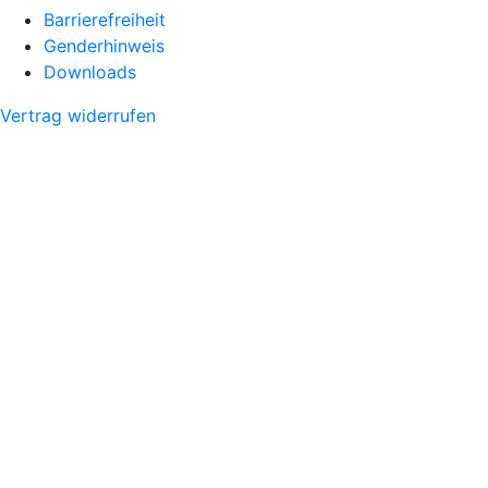
Barrierefreiheit
Genderhinweis
Downloads
Vertrag widerrufen