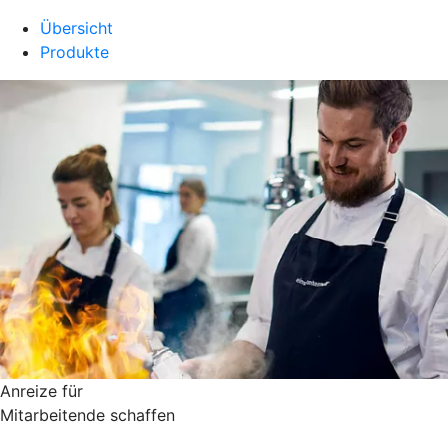
Übersicht
Produkte
Anreize für
Mitarbeitende schaffen