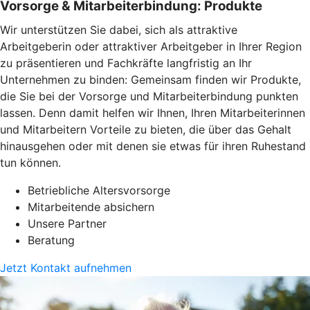
Vorsorge & Mitarbeiterbindung: Produkte
Wir unterstützen Sie dabei, sich als attraktive
Arbeitgeberin oder attraktiver Arbeitgeber in Ihrer Region
zu präsentieren und Fachkräfte langfristig an Ihr
Unternehmen zu binden: Gemeinsam finden wir Produkte,
die Sie bei der Vorsorge und Mitarbeiterbindung punkten
lassen. Denn damit helfen wir Ihnen, Ihren Mitarbeiterinnen
und Mitarbeitern Vorteile zu bieten, die über das Gehalt
hinausgehen oder mit denen sie etwas für ihren Ruhestand
tun können.
Betriebliche Altersvorsorge
Mitarbeitende absichern
Unsere Partner
Beratung
Jetzt Kontakt aufnehmen