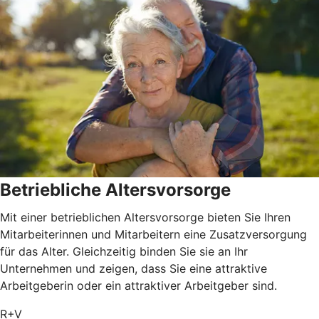
Betriebliche Altersvorsorge
Mit einer betrieblichen Altersvorsorge bieten Sie Ihren
Mitarbeiterinnen und Mitarbeitern eine Zusatzversorgung
für das Alter. Gleichzeitig binden Sie sie an Ihr
Unternehmen und zeigen, dass Sie eine attraktive
Arbeitgeberin oder ein attraktiver Arbeitgeber sind.
R+V