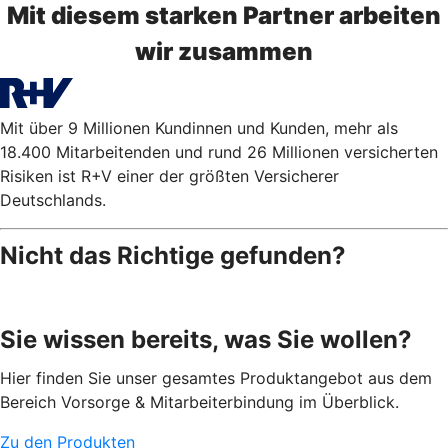
Mit diesem starken Partner arbeiten
wir zusammen
Mit über 9 Millionen Kundinnen und Kunden, mehr als
18.400 Mitarbeitenden und rund 26 Millionen versicherten
Risiken ist R+V einer der größten Versicherer
Deutschlands.
Nicht das Richtige gefunden?
Sie wissen bereits, was Sie wollen?
Hier finden Sie unser gesamtes Produktangebot aus dem
Bereich Vorsorge & Mitarbeiterbindung im Überblick.
Zu den Produkten