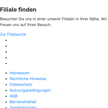
Filiale finden
Besuchen Sie uns in einer unserer Filialen in Ihrer Nähe. Wir
freuen uns auf Ihren Besuch.
Zur Filialsuche
Impressum
Rechtliche Hinweise
Datenschutz
Nutzungsbedingungen
AGB
Barrierefreiheit
Genderhinweis