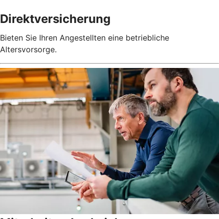
Direktversicherung
Bieten Sie Ihren Angestellten eine betriebliche
Altersvorsorge.