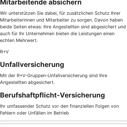
Mitarbeitende absichern
Wir unterstützen Sie dabei, für zusätzlichen Schutz Ihrer
Mitarbeiterinnen und Mitarbeiter zu sorgen. Davon haben
beide Seiten etwas: Ihre Angestellten sind abgesichert und
auch für Ihr Unternehmen bieten die Leistungen einen
echten Mehrwert.
R+V
Unfallversicherung
Mit der R+V-Gruppen-Unfallversicherung sind Ihre
Angestellten abgesichert.
Berufshaftpflicht-Versicherung
Ihr umfassender Schutz vor den finanziellen Folgen von
Fehlern oder Unfällen im Betrieb