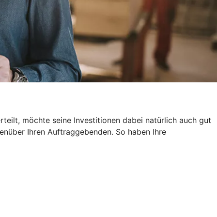
eilt, möchte seine Investitionen dabei natürlich auch gut
genüber Ihren Auftraggebenden. So haben Ihre