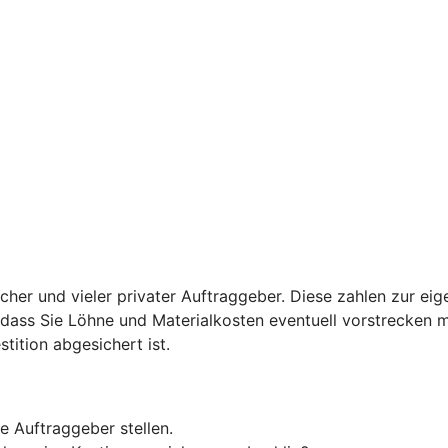
licher und vieler privater Auftraggeber. Diese zahlen zur ei
u, dass Sie Löhne und Materialkosten eventuell vorstrecken 
stition abgesichert ist.
e Auftraggeber stellen.