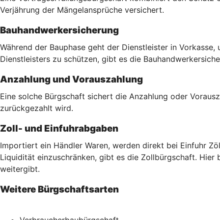
Verjährung der Mängelansprüche versichert.
Bauhandwerkersicherung
Während der Bauphase geht der Dienstleister in Vorkasse, 
Dienstleisters zu schützen, gibt es die Bauhandwerkersich
Anzahlung und Vorauszahlung
Eine solche Bürgschaft sichert die Anzahlung oder Vorausz
zurückgezahlt wird.
Zoll- und Einfuhrabgaben
Importiert ein Händler Waren, werden direkt bei Einfuhr Z
Liquidität einzuschränken, gibt es die Zollbürgschaft. Hier
weitergibt.
Weitere Bürgschaftsarten
Verbraucherbaubürgschaft