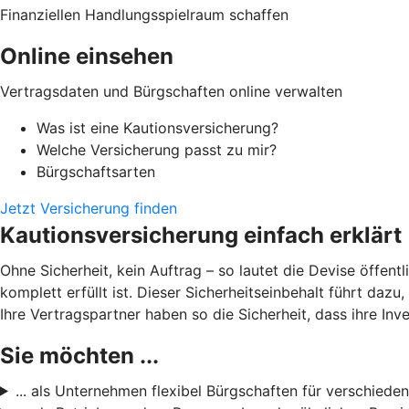
Finanziellen Handlungsspielraum schaffen
Online einsehen
Vertragsdaten und Bürgschaften online verwalten
Was ist eine Kautionsversicherung?
Welche Versicherung passt zu mir?
Bürgschaftsarten
Jetzt Versicherung finden
Kautionsversicherung einfach erklärt
Ohne Sicherheit, kein Auftrag – so lautet die Devise öffent
komplett erfüllt ist. Dieser Sicherheitseinbehalt führt daz
Ihre Vertragspartner haben so die Sicherheit, dass ihre Inve
Sie möchten ...
... als Unternehmen flexibel Bürgschaften für verschieden