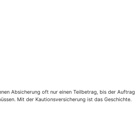
genen Absicherung oft nur einen Teilbetrag, bis der Auftrag
müssen. Mit der Kautionsversicherung ist das Geschichte.