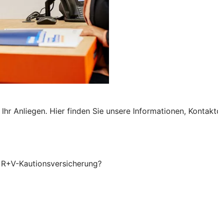
 Ihr Anliegen. Hier finden Sie unsere Informationen, Konta
r R+V-Kautionsversicherung?