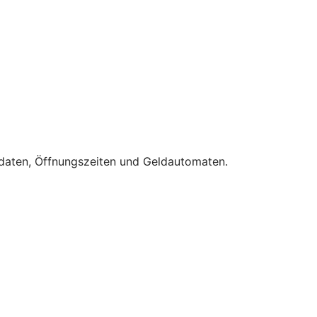
ktdaten, Öffnungszeiten und Geldautomaten.