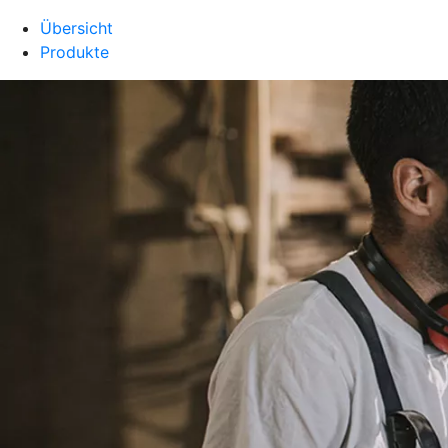
Übersicht
Produkte