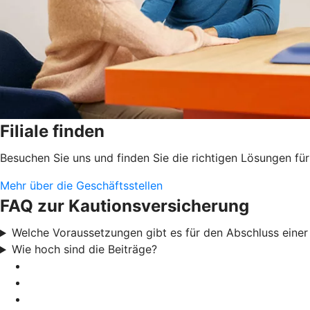
Filiale finden
Besuchen Sie uns und finden Sie die richtigen Lösungen für
Mehr über die Geschäftsstellen
FAQ zur Kautionsversicherung
Welche Voraussetzungen gibt es für den Abschluss eine
Wie hoch sind die Beiträge?