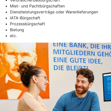
Miet- und Pachtbürgschaften
Dienstleistungsverträge oder Warenlieferungen
IATA-Bürgschaft
Prozessbürgschaft
Bietung
etc.