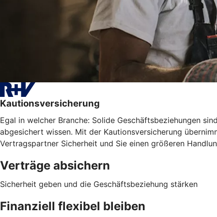
Kautionsversicherung
Egal in welcher Branche: Solide Geschäftsbeziehungen sind 
abgesichert wissen. Mit der Kautionsversicherung übernimm
Vertragspartner Sicherheit und Sie einen größeren Handlu
Verträge absichern
Sicherheit geben und die Geschäftsbeziehung stärken
Finanziell flexibel bleiben