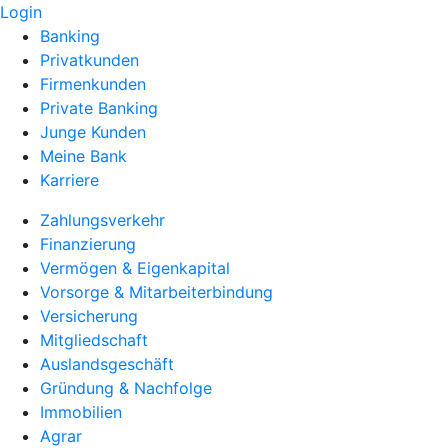
Login
Banking
Privatkunden
Firmenkunden
Private Banking
Junge Kunden
Meine Bank
Karriere
Zahlungsverkehr
Finanzierung
Vermögen & Eigenkapital
Vorsorge & Mitarbeiterbindung
Versicherung
Mitgliedschaft
Auslandsgeschäft
Gründung & Nachfolge
Immobilien
Agrar