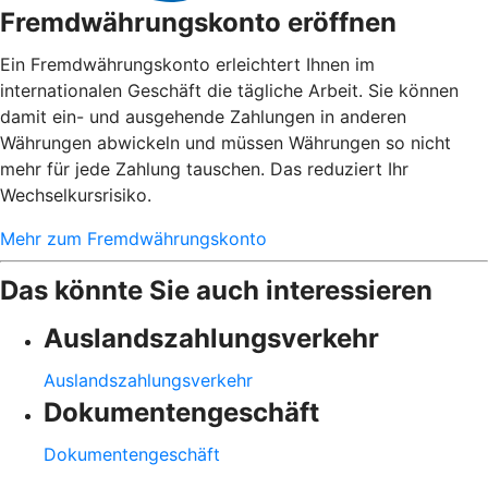
Fremdwährungskonto eröffnen
Ein Fremdwährungskonto erleichtert Ihnen im
internationalen Geschäft die tägliche Arbeit. Sie können
damit ein- und ausgehende Zahlungen in anderen
Währungen abwickeln und müssen Währungen so nicht
mehr für jede Zahlung tauschen. Das reduziert Ihr
Wechselkursrisiko.
Mehr zum Fremdwährungskonto
Das könnte Sie auch interessieren
Auslandszahlungsverkehr
Auslandszahlungsverkehr
Dokumentengeschäft
Dokumentengeschäft