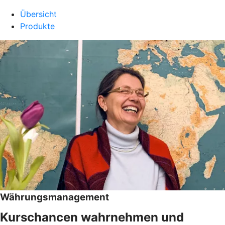
Übersicht
Produkte
Währungsmanagement
Kurschancen wahrnehmen und