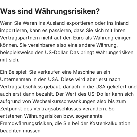
Was sind Währungsrisiken?
Wenn Sie Waren ins Ausland exportieren oder ins Inland
importieren, kann es passieren, dass Sie sich mit Ihren
Vertragspartnern nicht auf den Euro als Währung einigen
können. Sie vereinbaren also eine andere Währung,
beispielsweise den US-Dollar. Das bringt Währungsrisiken
mit sich.
Ein Beispiel: Sie verkaufen eine Maschine an ein
Unternehmen in den USA. Diese wird aber erst nach
Vertragsabschluss gebaut, danach in die USA geliefert und
auch erst dann bezahlt. Der Wert des US-Dollar kann sich
aufgrund von Wechselkursschwankungen also bis zum
Zeitpunkt des Vertragsabschlusses verändern. So
entstehen Währungsrisiken bzw. sogenannte
Fremdwährungsrisiken, die Sie bei der Kostenkalkulation
beachten müssen.