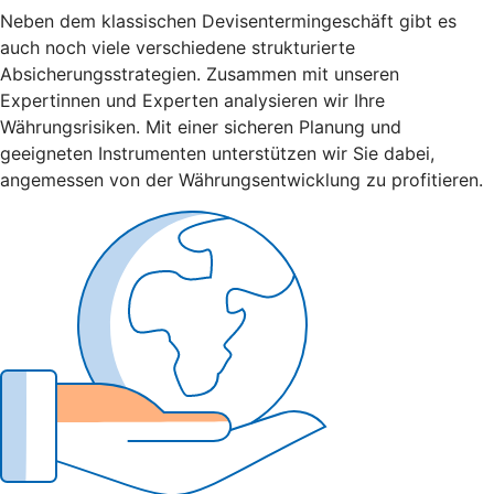
Neben dem klassischen Devisentermingeschäft gibt es
auch noch viele verschiedene strukturierte
Absicherungsstrategien. Zusammen mit unseren
Expertinnen und Experten analysieren wir Ihre
Währungsrisiken. Mit einer sicheren Planung und
geeigneten Instrumenten unterstützen wir Sie dabei,
angemessen von der Währungsentwicklung zu profitieren.