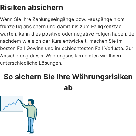
Risiken absichern
Wenn Sie Ihre Zahlungseingänge bzw. -ausgänge nicht
frühzeitig absichern und damit bis zum Fälligkeitstag
warten, kann dies positive oder negative Folgen haben. Je
nachdem wie sich der Kurs entwickelt, machen Sie im
besten Fall Gewinn und im schlechtesten Fall Verluste. Zur
Absicherung dieser Währungsrisiken bieten wir Ihnen
unterschiedliche Lösungen.
So sichern Sie Ihre Währungsrisiken
ab