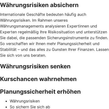
Währungsrisiken absichern
Internationale Geschäfte bedeuten häufig auch
Währungsrisiken. Im Rahmen unseres
Währungsmanagements analysieren Expertinnen und
Experten regelmäßig Ihre Risikosituation und unterstützen
Sie dabei, die passenden Sicherungsinstrumente zu finden.
So verschaffen wir Ihnen mehr Planungssicherheit und
Stabilität – und das alles zu Gunsten Ihrer Finanzen. Lassen
Sie sich von uns beraten.
Währungsrisiken senken
Kurschancen wahrnehmen
Planungssicherheit erhöhen
Währungsrisiken
So sichern Sie sich ab