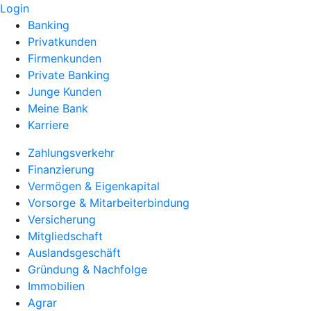
Login
Banking
Privatkunden
Firmenkunden
Private Banking
Junge Kunden
Meine Bank
Karriere
Zahlungsverkehr
Finanzierung
Vermögen & Eigenkapital
Vorsorge & Mitarbeiterbindung
Versicherung
Mitgliedschaft
Auslandsgeschäft
Gründung & Nachfolge
Immobilien
Agrar