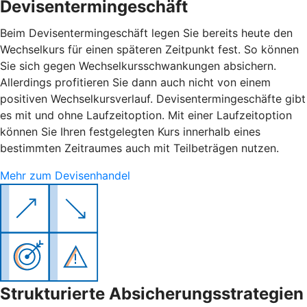
Devisentermingeschäft
Beim Devisentermingeschäft legen Sie bereits heute den
Wechselkurs für einen späteren Zeitpunkt fest. So können
Sie sich gegen Wechselkursschwankungen absichern.
Allerdings profitieren Sie dann auch nicht von einem
positiven Wechselkursverlauf. Devisentermingeschäfte gibt
es mit und ohne Laufzeitoption. Mit einer Laufzeitoption
können Sie Ihren festgelegten Kurs innerhalb eines
bestimmten Zeitraumes auch mit Teilbeträgen nutzen.
Mehr zum Devisenhandel
Strukturierte Absicherungsstrategien