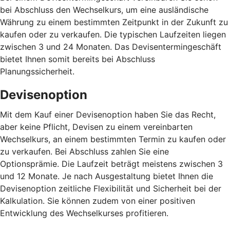
bei Abschluss den Wechselkurs, um eine ausländische
Währung zu einem bestimmten Zeitpunkt in der Zukunft zu
kaufen oder zu verkaufen. Die typischen Laufzeiten liegen
zwischen 3 und 24 Monaten. Das Devisentermingeschäft
bietet Ihnen somit bereits bei Abschluss
Planungssicherheit.
Devisenoption
Mit dem Kauf einer Devisenoption haben Sie das Recht,
aber keine Pflicht, Devisen zu einem vereinbarten
Wechselkurs, an einem bestimmten Termin zu kaufen oder
zu verkaufen. Bei Abschluss zahlen Sie eine
Optionsprämie. Die Laufzeit beträgt meistens zwischen 3
und 12 Monate. Je nach Ausgestaltung bietet Ihnen die
Devisenoption zeitliche Flexibilität und Sicherheit bei der
Kalkulation. Sie können zudem von einer positiven
Entwicklung des Wechselkurses profitieren.