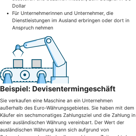
Dollar
Für Unternehmerinnen und Unternehmer, die
Dienstleistungen im Ausland erbringen oder dort in
Anspruch nehmen
Beispiel: Devisentermingeschäft
Sie verkaufen eine Maschine an ein Unternehmen
außerhalb des Euro-Währungsgebietes. Sie haben mit dem
Käufer ein sechsmonatiges Zahlungsziel und die Zahlung in
einer ausländischen Währung vereinbart. Der Wert der
ausländischen Währung kann sich aufgrund von