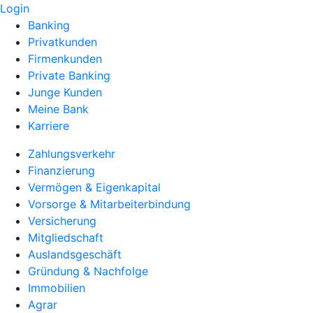
Login
Banking
Privatkunden
Firmenkunden
Private Banking
Junge Kunden
Meine Bank
Karriere
Zahlungsverkehr
Finanzierung
Vermögen & Eigenkapital
Vorsorge & Mitarbeiterbindung
Versicherung
Mitgliedschaft
Auslandsgeschäft
Gründung & Nachfolge
Immobilien
Agrar