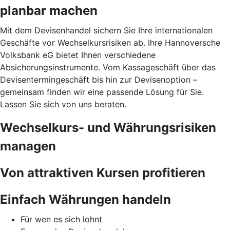
planbar machen
Mit dem Devisenhandel sichern Sie Ihre internationalen
Geschäfte vor Wechselkursrisiken ab. Ihre Hannoversche
Volksbank eG bietet Ihnen verschiedene
Absicherungsinstrumente. Vom Kassageschäft über das
Devisentermingeschäft bis hin zur Devisenoption –
gemeinsam finden wir eine passende Lösung für Sie.
Lassen Sie sich von uns beraten.
Wechselkurs- und Währungsrisiken
managen
Von attraktiven Kursen profitieren
Einfach Währungen handeln
Für wen es sich lohnt