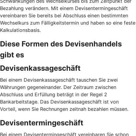
Schwankungen des Wechselkurses bis zum Zeitpunkt der
Bezahlung verändern. Mit einem Devisentermingeschäft
vereinbaren Sie bereits bei Abschluss einen bestimmten
Wechselkurs zum Fälligkeitstermin und haben so eine feste
Kalkulationsbasis.
Diese Formen des Devisenhandels
gibt es
Devisenkassageschäft
Bei einem Devisenkassageschäft tauschen Sie zwei
Währungen gegeneinander. Der Zeitraum zwischen
Abschluss und Erfüllung beträgt in der Regel 2
Bankarbeitstage. Das Devisenkassageschäft ist von
Vorteil, wenn Sie Rechnungen zeitnah bezahlen müssen.
Devisentermingeschäft
Bei einem Devisentermingeschäft vereinbaren Sie schon