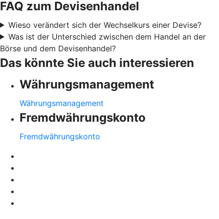
FAQ zum Devisenhandel
Wieso verändert sich der Wechselkurs einer Devise?
Was ist der Unterschied zwischen dem Handel an der
Börse und dem Devisenhandel?
Das könnte Sie auch interessieren
Währungsmanagement
Währungsmanagement
Fremdwährungskonto
Fremdwährungskonto