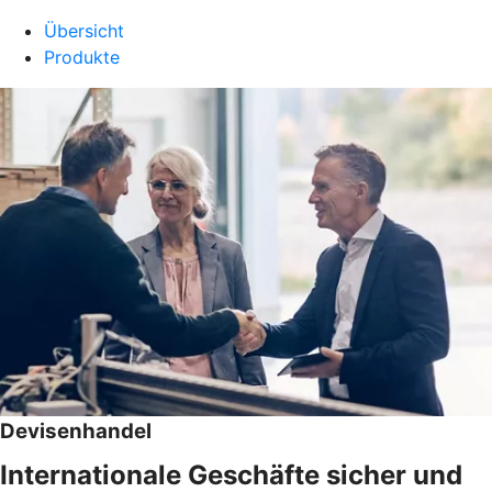
Übersicht
Produkte
Devisenhandel
Internationale Geschäfte sicher und