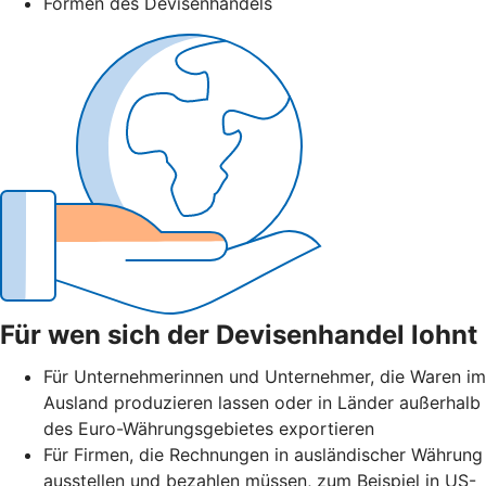
Formen des Devisenhandels
Für wen sich der Devisenhandel lohnt
Für Unternehmerinnen und Unternehmer, die Waren im
Ausland produzieren lassen oder in Länder außerhalb
des Euro-Währungsgebietes exportieren
Für Firmen, die Rechnungen in ausländischer Währung
ausstellen und bezahlen müssen, zum Beispiel in US-