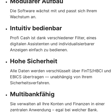
Modularer Aufbau
Die Software wächst mit und passt sich Ihrem
Wachstum an.
Intuitiv bedienbar
Profi Cash ist dank verschiedener Filter, eines
digitalen Assistenten und individualisierbarer
Anzeigen einfach zu bedienen.
Hohe Sicherheit
Alle Daten werden verschlüsselt über FinTS/HBCI und
EBICS übertragen — unabhängig von Ihrem
Sicherheitsverfahren.
Multibankfähig
Sie verwalten all Ihre Konten und Finanzen in einer
zentralen Anwendung – egal bei welcher Bank.