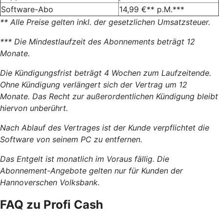
Software-Abo
14,99 €** p.M.***
** Alle Preise gelten inkl. der gesetzlichen Umsatzsteuer.
*** Die Mindestlaufzeit des Abonnements beträgt 12
Monate.
Die Kündigungsfrist beträgt 4 Wochen zum Laufzeitende.
Ohne Kündigung verlängert sich der Vertrag um 12
Monate. Das Recht zur außerordentlichen Kündigung bleibt
hiervon unberührt.
Nach Ablauf des Vertrages ist der Kunde verpflichtet die
Software von seinem PC zu entfernen.
Das Entgelt ist monatlich im Voraus fällig. Die
Abonnement-Angebote gelten nur für Kunden der
Hannoverschen Volksbank.
FAQ zu Profi Cash