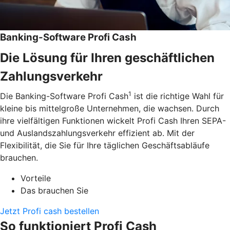
Banking-Software Profi Cash
Die Lösung für Ihren geschäftlichen
Zahlungsverkehr
1
Die Banking-Software Profi Cash
ist die richtige Wahl für
kleine bis mittelgroße Unternehmen, die wachsen. Durch
ihre vielfältigen Funktionen wickelt Profi Cash Ihren SEPA-
und Auslandszahlungsverkehr effizient ab. Mit der
Flexibilität, die Sie für Ihre täglichen Geschäftsabläufe
brauchen.
Vorteile
Das brauchen Sie
Jetzt Profi cash bestellen
So funktioniert Profi Cash