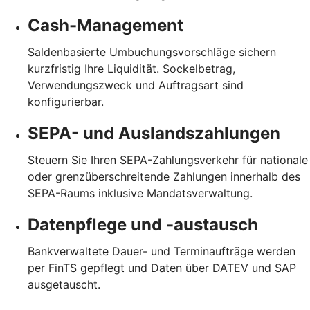
Cash-Management
Saldenbasierte Umbuchungsvorschläge sichern
kurzfristig Ihre Liquidität. Sockelbetrag,
Verwendungszweck und Auftragsart sind
konfigurierbar.
SEPA- und Auslandszahlungen
Steuern Sie Ihren SEPA-Zahlungsverkehr für nationale
oder grenzüberschreitende Zahlungen innerhalb des
SEPA-Raums inklusive Mandatsverwaltung.
Datenpflege und -austausch
Bankverwaltete Dauer- und Terminaufträge werden
per FinTS gepflegt und Daten über DATEV und SAP
ausgetauscht.