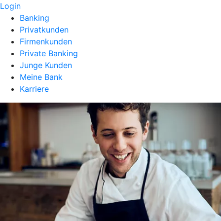
Login
Banking
Privatkunden
Firmenkunden
Private Banking
Junge Kunden
Meine Bank
Karriere