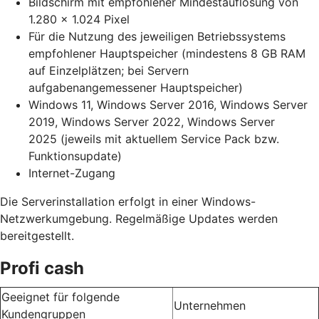
Bildschirm mit empfohlener Mindestauflösung von
1.280 x 1.024 Pixel
Für die Nutzung des jeweiligen Betriebssystems
empfohlener Hauptspeicher (mindestens 8 GB RAM
auf Einzelplätzen; bei Servern
aufgabenangemessener Hauptspeicher)
Windows 11, Windows Server 2016, Windows Server
2019, Windows Server 2022, Windows Server
2025 (jeweils mit aktuellem Service Pack bzw.
Funktionsupdate)
Internet-Zugang
Die Serverinstallation erfolgt in einer Windows-
Netzwerkumgebung. Regelmäßige Updates werden
bereitgestellt.
Profi cash
Geeignet für folgende
Unternehmen
Kundengruppen