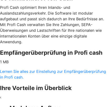
Profi Cash optimiert Ihren Inlands- und
Auslandszahlungsverkehr. Die Software ist modular
aufgebaut und passt sich dadurch an Ihre Bedürfnisse an.
Mit Profi Cash verwalten Sie Ihre Zahlungen, SEPA-
Überweisungen und Lastschriften für Ihre nationalen wie
internationalen Konten über eine einzige digitale
Anwendung.
Empfängerüberprüfung in Profi cash
1 MB
Lernen Sie alles zur Einstellung zur Empfängerüberprüfung
in Profi cash.
Ihre Vorteile im Überblick
‹