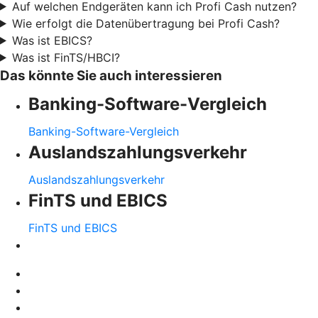
Auf welchen Endgeräten kann ich Profi Cash nutzen?
Wie erfolgt die Datenübertragung bei Profi Cash?
Was ist EBICS?
Was ist FinTS/HBCI?
Das könnte Sie auch interessieren
Banking-Software-Vergleich
Banking-Software-Vergleich
Auslandszahlungsverkehr
Auslandszahlungsverkehr
FinTS und EBICS
FinTS und EBICS