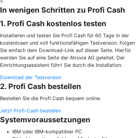
>
In wenigen Schritten zu Profi Cash
1. Profi Cash kostenlos testen
Installieren und testen Sie Profi Cash für 60 Tage in der
kostenlosen und voll funktionsfähigen Testversion. Folgen
Sie einfach dem Download-Link auf dieser Seite. Hierfür
werden Sie auf eine Seite der Atruvia AG geleitet. Der
Einrichtungsassistent führt Sie durch die Installation.
Download der Testversion
2. Profi Cash bestellen
Bestellen Sie die Profi Cash bequem online.
Jetzt Profi-Cash bestellen
Systemvoraussetzungen
IBM oder IBM-kompatibler PC