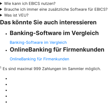
Wie kann ich EBICS nutzen?
Brauche ich immer eine zusätzliche Software für EBICS?
Was ist VEU?
Das könnte Sie auch interessieren
Banking-Software im Vergleich
Banking-Software im Vergleich
OnlineBanking für Firmenkunden
OnlineBanking für Firmenkunden
1
Es sind maximal 999 Zahlungen im Sammler möglich.