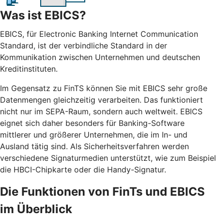
Was ist EBICS?
EBICS, für Electronic Banking Internet Communication
Standard, ist der verbindliche Standard in der
Kommunikation zwischen Unternehmen und deutschen
Kreditinstituten.
Im Gegensatz zu FinTS können Sie mit EBICS sehr große
Datenmengen gleichzeitig verarbeiten. Das funktioniert
nicht nur im SEPA-Raum, sondern auch weltweit. EBICS
eignet sich daher besonders für Banking-Software
mittlerer und größerer Unternehmen, die im In- und
Ausland tätig sind. Als Sicherheitsverfahren werden
verschiedene Signaturmedien unterstützt, wie zum Beispiel
die HBCI-Chipkarte oder die Handy-Signatur.
Die Funktionen von FinTs und EBICS
im Überblick