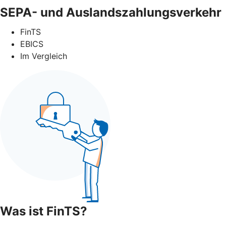
SEPA- und Auslandszahlungsverkehr
FinTS
EBICS
Im Vergleich
Was ist FinTS?