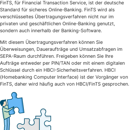
FinTS, für Financial Transaction Service, ist der deutsche
Standard für sicheres Online-Banking. FinTS wird als
verschlüsseltes Übertragungsverfahren nicht nur im
privaten und geschäftlichen Online-Banking genutzt,
sondern auch innerhalb der Banking-Software.
Mit diesem Übertragungsverfahren können Sie
Überweisungen, Daueraufträge und Umsatzabfragen im
SEPA-Raum durchführen. Freigeben können Sie Ihre
Aufträge entweder per PIN/TAN oder mit einem digitalen
Schlüssel durch ein HBCI-Sicherheitsverfahren. HBCI
(Homebanking Computer Interface) ist der Vorgänger von
FinTS, daher wird häufig auch von HBCI/FinTS gesprochen.