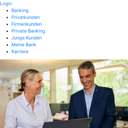
Login
Banking
Privatkunden
Firmenkunden
Private Banking
Junge Kunden
Meine Bank
Karriere