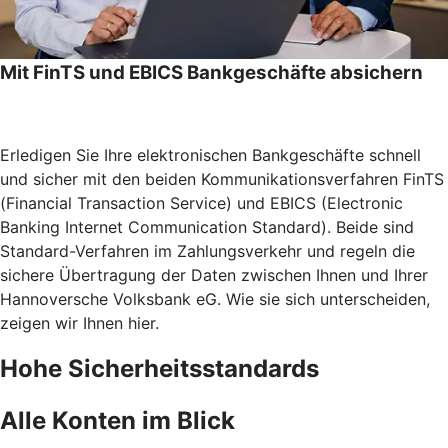
Mit FinTS und EBICS Bankgeschäfte absichern
Erledigen Sie Ihre elektronischen Bankgeschäfte schnell
und sicher mit den beiden Kommunikationsverfahren FinTS
(Financial Transaction Service) und EBICS (Electronic
Banking Internet Communication Standard). Beide sind
Standard-Verfahren im Zahlungsverkehr und regeln die
sichere Übertragung der Daten zwischen Ihnen und Ihrer
Hannoversche Volksbank eG. Wie sie sich unterscheiden,
zeigen wir Ihnen hier.
Hohe Sicherheitsstandards
Alle Konten im Blick