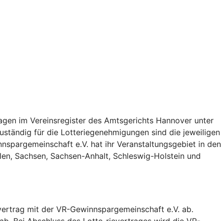
ragen im Vereinsregister des Amtsgerichts Hannover unter
uständig für die Lotteriegenehmigungen sind die jeweiligen
nnspargemeinschaft e.V. hat ihr Veranstaltungsgebiet in den
n, Sachsen, Sachsen-Anhalt, Schleswig-Holstein und
ertrag mit der VR-Gewinnspargemeinschaft e.V. ab.