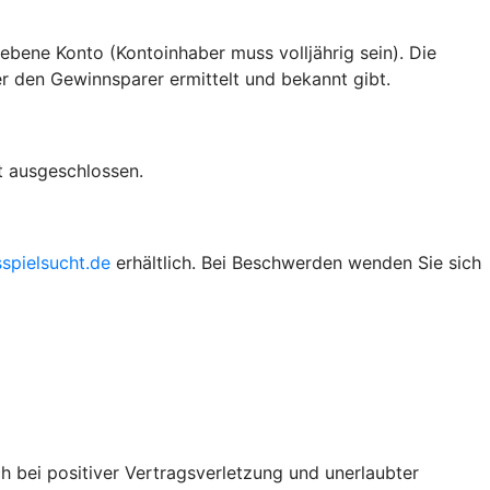
bene Konto (Kontoinhaber muss volljährig sein). Die
 den Gewinnsparer ermittelt und bekannt gibt.
t ausgeschlossen.
pielsucht.de
erhältlich. Bei Beschwerden wenden Sie sich
h bei positiver Vertragsverletzung und unerlaubter