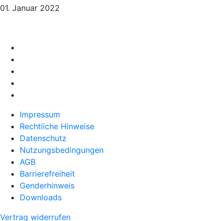
01. Januar 2022
Impressum
Rechtliche Hinweise
Datenschutz
Nutzungsbedingungen
AGB
Barrierefreiheit
Genderhinweis
Downloads
Vertrag widerrufen