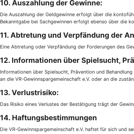
10. Auszahlung der Gewinne:
Die Auszahlung der Geldgewinne erfolgt über die kontofüh
Bekanntgabe bei Sachgewinnen erfolgt ebenso über die ko
11. Abtretung und Verpfändung der A
Eine Abtretung oder Verpfändung der Forderungen des Gew
12. Informationen über Spielsucht, P
Informationen über Spielsucht, Prävention und Behandlung 
an die VR-Gewinnspargemeinschaft e.V. oder an die zustän
13. Verlustrisiko:
Das Risiko eines Verlustes der Bestätigung trägt der Gewin
14. Haftungsbestimmungen
Die VR-Gewinnspargemeinschaft e.V. haftet für sich und sei