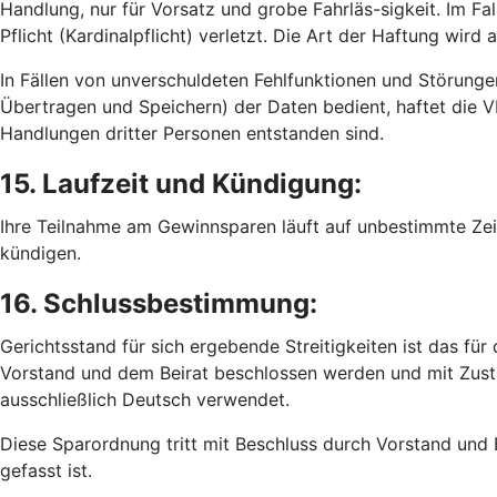
Handlung, nur für Vorsatz und grobe Fahrläs-sigkeit. Im Fal
Pflicht (Kardinalpflicht) verletzt. Die Art der Haftung wir
In Fällen von unverschuldeten Fehlfunktionen und Störunge
Übertragen und Speichern) der Daten bedient, haftet die V
Handlungen dritter Personen entstanden sind.
15. Laufzeit und Kündigung:
Ihre Teilnahme am Gewinnsparen läuft auf unbestimmte Zei
kündigen.
16. Schlussbestimmung:
Gerichtsstand für sich ergebende Streitigkeiten ist das f
Vorstand und dem Beirat beschlossen werden und mit Zust
ausschließlich Deutsch verwendet.
Diese Sparordnung tritt mit Beschluss durch Vorstand und B
gefasst ist.