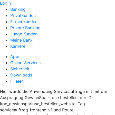
Login
Banking
Privatkunden
Firmenkunden
Private Banking
Junge Kunden
Meine Bank
Karriere
Apps
Online-Services
Sicherheit
Downloads
Filialen
Hier würde die Anwendung Serviceaufträge mit mit der
Ausprägung GewinnSpar-Lose bestellen, der ID
kpc_gewinnsparlose_bestellen_website, Tag
serviceauftrag-frontend-v1 und Route