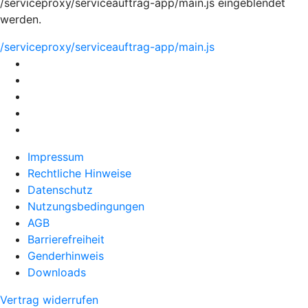
/serviceproxy/serviceauftrag-app/main.js eingeblendet
werden.
/serviceproxy/serviceauftrag-app/main.js
Impressum
Rechtliche Hinweise
Datenschutz
Nutzungsbedingungen
AGB
Barrierefreiheit
Genderhinweis
Downloads
Vertrag widerrufen