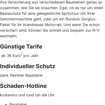
Ihre Versicherung aus verschiedenen Bausteinen genau so
zusammen, wie Sie sie brauchen. Egal, ob es nur um einen
Basisschutz für eine gelegentliche Spritztour mit Ihrer
Sammlermaschine geht, oder um ein Rundum-Sorglos-
Paket für Ihr brandneues Motorrad. Und wenn Sie schon
versichert sind, können Sie schnell und bequem zur R+V
wechseln.
Günstige Tarife
1
ab 36 Euro
pro Jahr
Individueller Schutz
dank flexibler Bausteine
Schaden-Hotline
kostenlos und rund um die Uhr
Bausteine