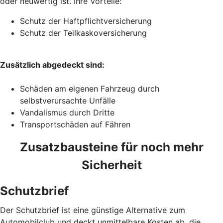
oder neuwertig ist. Ihre Vorteile:
Schutz der Haftpflichtversicherung
Schutz der Teilkaskoversicherung
Zusätzlich abgedeckt sind:
Schäden am eigenen Fahrzeug durch
selbstverursachte Unfälle
Vandalismus durch Dritte
Transportschäden auf Fähren
Zusatzbausteine für noch mehr
Sicherheit
Schutzbrief
Der Schutzbrief ist eine günstige Alternative zum
Automobilclub und deckt unmittelbare Kosten ab, die