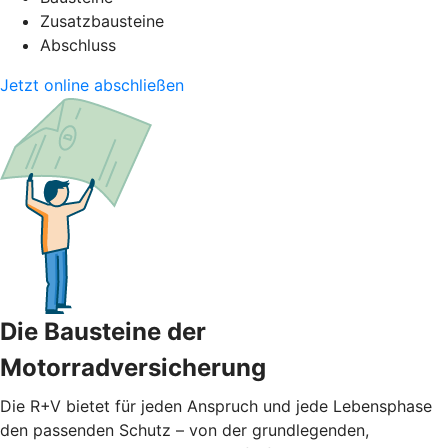
Zusatzbausteine
Abschluss
Jetzt online abschließen
Die Bausteine der
Motorradversicherung
Die R+V bietet für jeden Anspruch und jede Lebensphase
den passenden Schutz – von der grundlegenden,