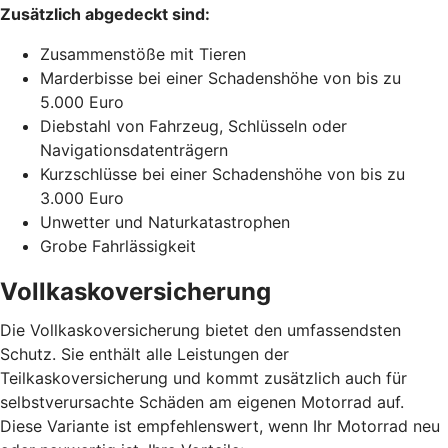
Zusätzlich abgedeckt sind:
Zusammenstöße mit Tieren
Marderbisse bei einer Schadenshöhe von bis zu
5.000 Euro
Diebstahl von Fahrzeug, Schlüsseln oder
Navigationsdatenträgern
Kurzschlüsse bei einer Schadenshöhe von bis zu
3.000 Euro
Unwetter und Naturkatastrophen
Grobe Fahrlässigkeit
Vollkaskoversicherung
Die Vollkaskoversicherung bietet den umfassendsten
Schutz. Sie enthält alle Leistungen der
Teilkaskoversicherung und kommt zusätzlich auch für
selbstverursachte Schäden am eigenen Motorrad auf.
Diese Variante ist empfehlenswert, wenn Ihr Motorrad neu