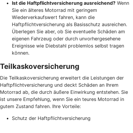
Ist die Haftpflichtversicherung ausreichend?
Wenn
Sie ein älteres Motorrad mit geringem
Wiederverkaufswert fahren, kann die
Haftpflichtversicherung als Basisschutz ausreichen.
Überlegen Sie aber, ob Sie eventuelle Schäden am
eigenen Fahrzeug oder durch unvorhergesehene
Ereignisse wie Diebstahl problemlos selbst tragen
können.
Teilkaskoversicherung
Die Teilkaskoversicherung erweitert die Leistungen der
Haftpflichtversicherung und deckt Schäden an Ihrem
Motorrad ab, die durch äußere Einwirkung entstehen. Sie
ist unsere Empfehlung, wenn Sie ein teures Motorrad in
gutem Zustand fahren. Ihre Vorteile:
Schutz der Haftpflichtversicherung