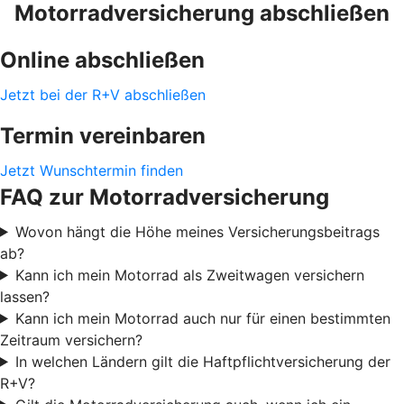
Motorradversicherung abschließen
Online abschließen
Jetzt bei der R+V abschließen
Termin vereinbaren
Jetzt Wunschtermin finden
FAQ zur Motorradversicherung
Wovon hängt die Höhe meines Versicherungsbeitrags
ab?
Kann ich mein Motorrad als Zweitwagen versichern
lassen?
Kann ich mein Motorrad auch nur für einen bestimmten
Zeitraum versichern?
In welchen Ländern gilt die Haftpflichtversicherung der
R+V?