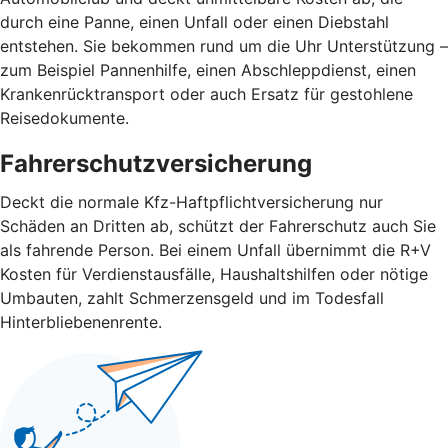
durch eine Panne, einen Unfall oder einen Diebstahl
entstehen. Sie bekommen rund um die Uhr Unterstützung –
zum Beispiel Pannenhilfe, einen Abschleppdienst, einen
Krankenrücktransport oder auch Ersatz für gestohlene
Reisedokumente.
Fahrerschutzversicherung
Deckt die normale Kfz-Haftpflichtversicherung nur
Schäden an Dritten ab, schützt der Fahrerschutz auch Sie
als fahrende Person. Bei einem Unfall übernimmt die R+V
Kosten für Verdienstausfälle, Haushaltshilfen oder nötige
Umbauten, zahlt Schmerzensgeld und im Todesfall
Hinterbliebenenrente.