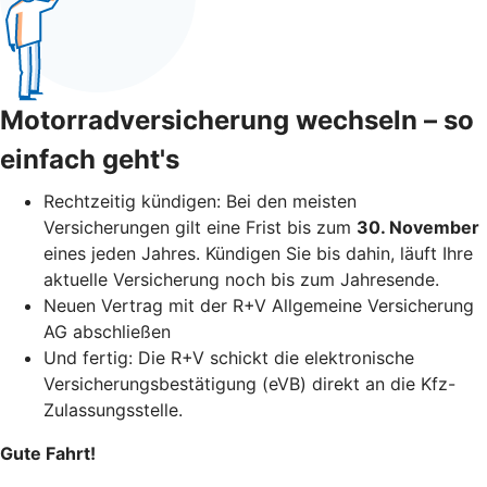
Motorradversicherung wechseln – so
einfach geht's
Rechtzeitig kündigen: Bei den meisten
Versicherungen gilt eine Frist bis zum
30. November
eines jeden Jahres. Kündigen Sie bis dahin, läuft Ihre
aktuelle Versicherung noch bis zum Jahresende.
Neuen Vertrag mit der R+V Allgemeine Versicherung
AG abschließen
Und fertig: Die R+V schickt die elektronische
Versicherungsbestätigung (eVB) direkt an die Kfz-
Zulassungsstelle.
Gute Fahrt!