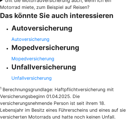
Gilt die Motorradversicherung auch, wenn ich ein
Motorrad miete, zum Beispiel auf Reisen?
Das könnte Sie auch interessieren
Autoversicherung
Autoversicherung
Mopedversicherung
Mopedversicherung
Unfallversicherung
Unfallversicherung
1
Berechnungsgrundlage: Haftpflichtversicherung mit
Versicherungsbeginn 01.04.2025. Die
versicherungsnehmende Person ist seit ihrem 18.
Lebensjahr im Besitz eines Führerscheins und eines auf sie
versicherten Motorrads und hatte noch keinen Unfall.