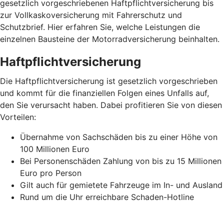
gesetzlich vorgeschriebenen Haftpflichtversicherung bis
zur Vollkaskoversicherung mit Fahrerschutz und
Schutzbrief. Hier erfahren Sie, welche Leistungen die
einzelnen Bausteine der Motorradversicherung beinhalten.
Haftpflichtversicherung
Die Haftpflichtversicherung ist gesetzlich vorgeschrieben
und kommt für die finanziellen Folgen eines Unfalls auf,
den Sie verursacht haben. Dabei profitieren Sie von diesen
Vorteilen:
Übernahme von Sachschäden bis zu einer Höhe von
100 Millionen Euro
Bei Personenschäden Zahlung von bis zu 15 Millionen
Euro pro Person
Gilt auch für gemietete Fahrzeuge im In- und Ausland
Rund um die Uhr erreichbare Schaden-Hotline