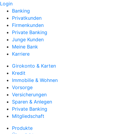
Login
Banking
Privatkunden
Firmenkunden
Private Banking
Junge Kunden
Meine Bank
Karriere
Girokonto & Karten
Kredit
Immobilie & Wohnen
Vorsorge
Versicherungen
Sparen & Anlegen
Private Banking
Mitgliedschaft
Produkte