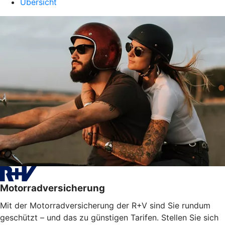
Übersicht
Motorradversicherung
Mit der Motorradversicherung der R+V sind Sie rundum
geschützt – und das zu günstigen Tarifen. Stellen Sie sich