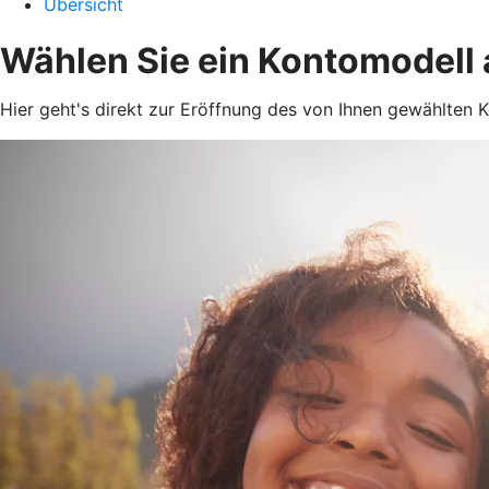
Übersicht
Wählen Sie ein Kontomodell
Hier geht's direkt zur Eröffnung des von Ihnen gewählten K