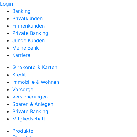
Login
Banking
Privatkunden
Firmenkunden
Private Banking
Junge Kunden
Meine Bank
Karriere
Girokonto & Karten
Kredit
Immobilie & Wohnen
Vorsorge
Versicherungen
Sparen & Anlegen
Private Banking
Mitgliedschaft
Produkte