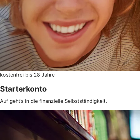
kostenfrei bis 28 Jahre
Starterkonto
Auf geht’s in die finanzielle Selbstständigkeit.