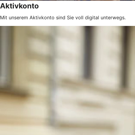
Aktivkonto
Mit unserem Aktivkonto sind Sie voll digital unterwegs.