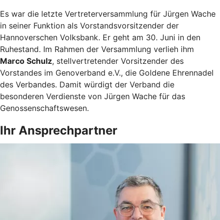
Es war die letzte Vertreterversammlung für Jürgen Wache
in seiner Funktion als Vorstandsvorsitzender der
Hannoverschen Volksbank. Er geht am 30. Juni in den
Ruhestand. Im Rahmen der Versammlung verlieh ihm
Marco Schulz
, stellvertretender Vorsitzender des
Vorstandes im Genoverband e.V., die Goldene Ehrennadel
des Verbandes. Damit würdigt der Verband die
besonderen Verdienste von Jürgen Wache für das
Genossenschaftswesen.
Ihr Ansprechpartner