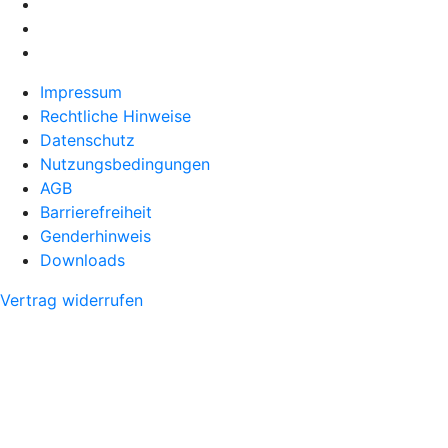
Impressum
Rechtliche Hinweise
Datenschutz
Nutzungsbedingungen
AGB
Barrierefreiheit
Genderhinweis
Downloads
Vertrag widerrufen