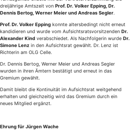
dreijährige Amtszeit von
Prof. Dr. Volker Epping, Dr.
Dennis Bertog, Werner Meier und Andreas Segler
.
Prof. Dr. Volker Epping
konnte altersbedingt nicht erneut
kandidieren und wurde vom Aufsichtsratsvorsitzenden
Dr.
Alexander Kind
verabschiedet. Als Nachfolgerin wurde
Dr.
Simone Lenz
in den Aufsichtsrat gewählt. Dr. Lenz ist
Richterin am OLG Celle.
Dr. Dennis Bertog, Werner Meier und Andreas Segler
wurden in ihren Ämtern bestätigt und erneut in das
Gremium gewählt.
Damit bleibt die Kontinuität im Aufsichtsrat weitgehend
erhalten und gleichzeitig wird das Gremium durch ein
neues Mitglied ergänzt.
Ehrung für Jürgen Wache