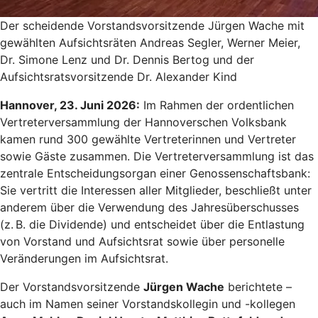
Der scheidende Vorstandsvorsitzende Jürgen Wache mit
gewählten Aufsichtsräten Andreas Segler, Werner Meier,
Dr. Simone Lenz und Dr. Dennis Bertog und der
Aufsichtsratsvorsitzende Dr. Alexander Kind
Hannover, 23. Juni 2026:
Im Rahmen der ordentlichen
Vertreterversammlung der Hannoverschen Volksbank
kamen rund 300 gewählte Vertreterinnen und Vertreter
sowie Gäste zusammen. Die Vertreterversammlung ist das
zentrale Entscheidungsorgan einer Genossenschaftsbank:
Sie vertritt die Interessen aller Mitglieder, beschließt unter
anderem über die Verwendung des Jahresüberschusses
(z. B. die Dividende) und entscheidet über die Entlastung
von Vorstand und Aufsichtsrat sowie über personelle
Veränderungen im Aufsichtsrat.
Der Vorstandsvorsitzende
Jürgen Wache
berichtete –
auch im Namen seiner Vorstandskollegin und -kollegen