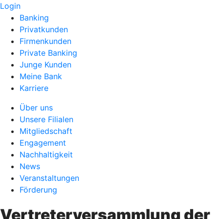
Login
Banking
Privatkunden
Firmenkunden
Private Banking
Junge Kunden
Meine Bank
Karriere
Über uns
Unsere Filialen
Mitgliedschaft
Engagement
Nachhaltigkeit
News
Veranstaltungen
Förderung
Vertreterversammlung der