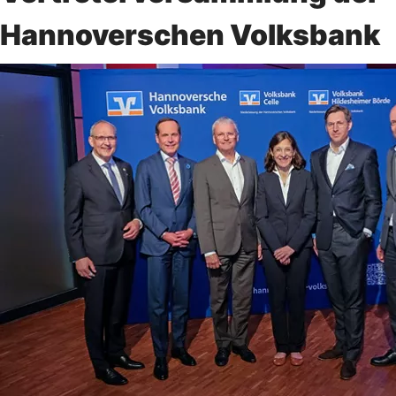
Hannoverschen Volksbank