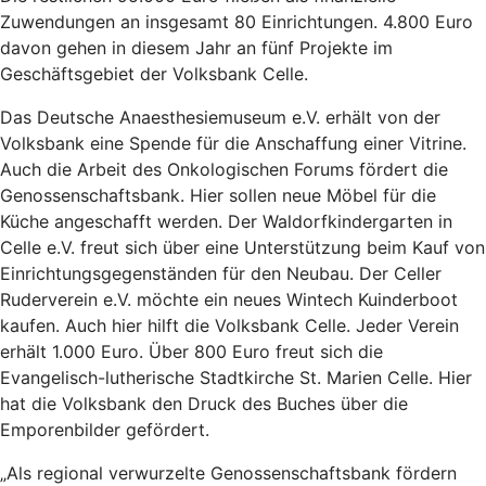
Zuwendungen an insgesamt 80 Einrichtungen. 4.800 Euro
davon gehen in diesem Jahr an fünf Projekte im
Geschäftsgebiet der Volksbank Celle.
Das Deutsche Anaesthesiemuseum e.V. erhält von der
Volksbank eine Spende für die Anschaffung einer Vitrine.
Auch die Arbeit des Onkologischen Forums fördert die
Genossenschaftsbank. Hier sollen neue Möbel für die
Küche angeschafft werden. Der Waldorfkindergarten in
Celle e.V. freut sich über eine Unterstützung beim Kauf von
Einrichtungsgegenständen für den Neubau. Der Celler
Ruderverein e.V. möchte ein neues Wintech Kuinderboot
kaufen. Auch hier hilft die Volksbank Celle. Jeder Verein
erhält 1.000 Euro. Über 800 Euro freut sich die
Evangelisch-lutherische Stadtkirche St. Marien Celle. Hier
hat die Volksbank den Druck des Buches über die
Emporenbilder gefördert.
„Als regional verwurzelte Genossenschaftsbank fördern