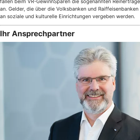
fallen beim VR-GewinnSparen die sogenannten Reinerträge
an. Gelder, die über die Volksbanken und Raiffeisenbanken
an soziale und kulturelle Einrichtungen vergeben werden.
Ihr Ansprechpartner