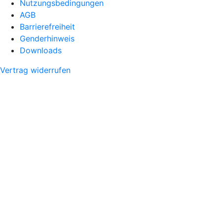
Nutzungsbedingungen
AGB
Barrierefreiheit
Genderhinweis
Downloads
Vertrag widerrufen