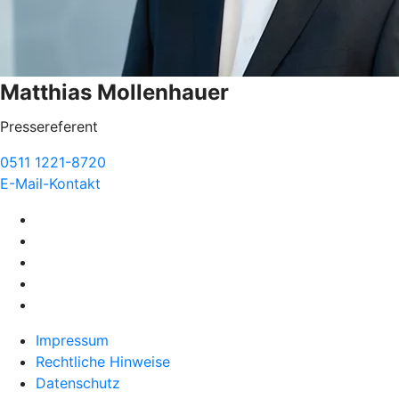
Matthias Mollenhauer
Pressereferent
0511 1221-8720
E-Mail-Kontakt
Impressum
Rechtliche Hinweise
Datenschutz