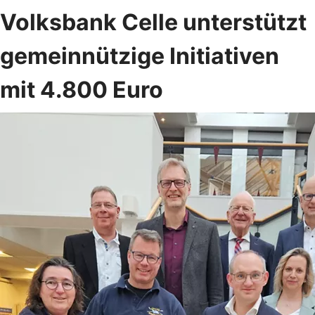
Volksbank Celle unterstützt
gemeinnützige Initiativen
mit 4.800 Euro