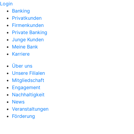
Login
Banking
Privatkunden
Firmenkunden
Private Banking
Junge Kunden
Meine Bank
Karriere
Über uns
Unsere Filialen
Mitgliedschaft
Engagement
Nachhaltigkeit
News
Veranstaltungen
Förderung