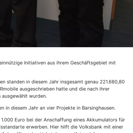
nnützige Initiativen aus ihrem Geschäftsgebiet mit
nen standen in diesem Jahr insgesamt genau 221.680,80
Rmobile ausgeschrieben hatte und die nach ihrer
n ausgewählt wurden.
n in diesem Jahr an vier Projekte in Barsinghausen.
 1.000 Euro bei der Anschaffung eines Akkumulators für
standarte erwerben. Hier hilft die Volksbank mit einer