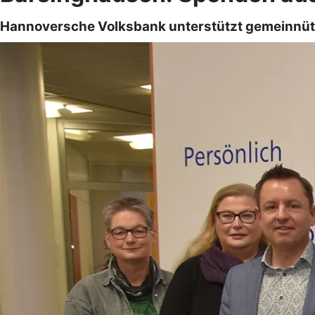
Hannoversche Volksbank unterstützt gemeinnützi