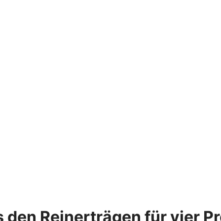
den Reinerträgen für vier Pr