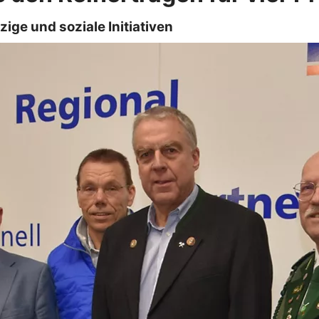
ge und soziale Initiativen