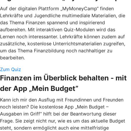
Auf der digitalen Plattform „MyMoneyCamp“ finden
Lehrkräfte und Jugendliche multimediale Materialien, die
das Thema Finanzen spannend und inspirierend
aufbereiten. Mit interaktiven Quiz-Modulen wird das
Lernen noch interessanter. Lehrkräfte können zudem auf
zusätzliche, kostenlose Unterrichtsmaterialien zugreifen,
um das Thema Finanzbildung noch nachhaltiger zu
bearbeiten.
Zum Quiz
Finanzen im Überblick behalten - mit
der App „Mein Budget”
Kann ich mir den Ausflug mit Freundinnen und Freunden
noch leisten? Die kostenlose App „Mein Budget –
Ausgaben im Griff“ hilft bei der Beantwortung dieser
Frage. Sie zeigt nicht nur, wie es um das aktuelle Budget
steht, sondern ermöglicht auch eine mittelfristige