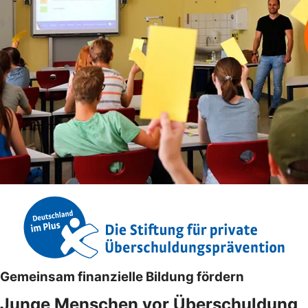
Gemeinsam finanzielle Bildung fördern
Junge Menschen vor Überschuldung