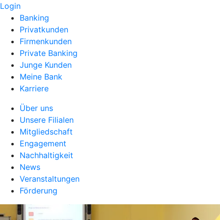
Login
Banking
Privatkunden
Firmenkunden
Private Banking
Junge Kunden
Meine Bank
Karriere
Über uns
Unsere Filialen
Mitgliedschaft
Engagement
Nachhaltigkeit
News
Veranstaltungen
Förderung