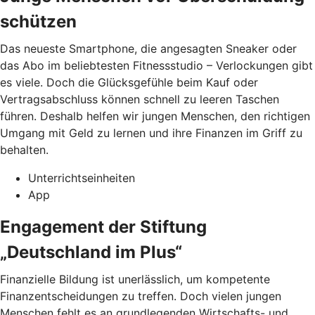
schützen
Das neueste Smartphone, die angesagten Sneaker oder
das Abo im beliebtesten Fitnessstudio – Verlockungen gibt
es viele. Doch die Glücksgefühle beim Kauf oder
Vertragsabschluss können schnell zu leeren Taschen
führen. Deshalb helfen wir jungen Menschen, den richtigen
Umgang mit Geld zu lernen und ihre Finanzen im Griff zu
behalten.
Unterrichtseinheiten
App
Engagement der Stiftung
„Deutschland im Plus“
Finanzielle Bildung ist unerlässlich, um kompetente
Finanzentscheidungen zu treffen. Doch vielen jungen
Menschen fehlt es an grundlegenden Wirtschafts- und