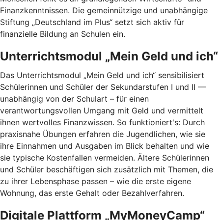
Finanzkenntnissen. Die gemeinnützige und unabhängige
Stiftung „Deutschland im Plus“ setzt sich aktiv für
finanzielle Bildung an Schulen ein.
Unterrichtsmodul „Mein Geld und ich“
Das Unterrichtsmodul „Mein Geld und ich“ sensibilisiert
Schülerinnen und Schüler der Sekundarstufen I und II —
unabhängig von der Schulart – für einen
verantwortungsvollen Umgang mit Geld und vermittelt
ihnen wertvolles Finanzwissen. So funktioniert's: Durch
praxisnahe Übungen erfahren die Jugendlichen, wie sie
ihre Einnahmen und Ausgaben im Blick behalten und wie
sie typische Kostenfallen vermeiden. Ältere Schülerinnen
und Schüler beschäftigen sich zusätzlich mit Themen, die
zu ihrer Lebensphase passen – wie die erste eigene
Wohnung, das erste Gehalt oder Bezahlverfahren.
Digitale Plattform „MyMoneyCamp“