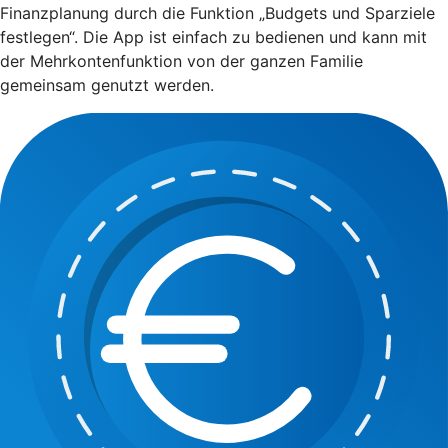
Finanzplanung durch die Funktion „Budgets und Sparziele
festlegen“. Die App ist einfach zu bedienen und kann mit
der Mehrkontenfunktion von der ganzen Familie
gemeinsam genutzt werden.