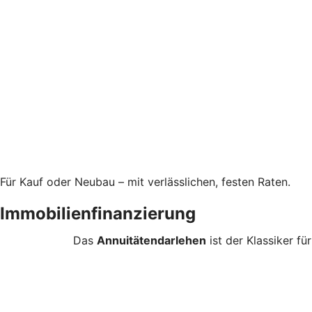
Für Kauf oder Neubau – mit verlässlichen, festen Raten.
Immobilienfinanzierung
Das
Annuitätendarlehen
ist der Klassiker fü