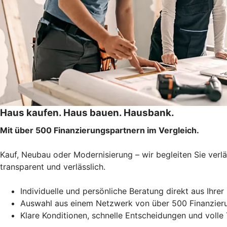
Haus kaufen. Haus bauen. Hausbank.
Mit über 500 Finanzierungspartnern im Vergleich.
Kauf, Neubau oder Modernisierung – wir begleiten Sie verlä
transparent und verlässlich.
Individuelle und persönliche Beratung direkt aus Ihrer
Auswahl aus einem Netzwerk von über 500 Finanzier
Klare Konditionen, schnelle Entscheidungen und volle