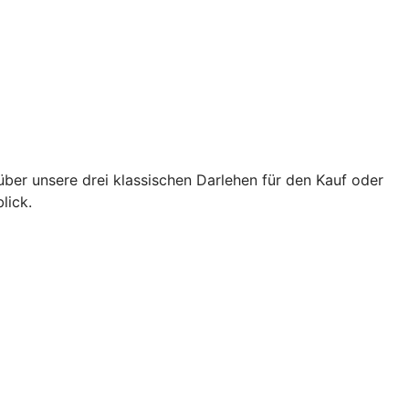
über unsere drei klassischen Darlehen für den Kauf oder
lick.