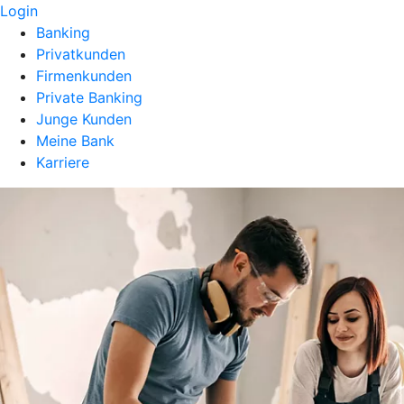
Login
Banking
Privatkunden
Firmenkunden
Private Banking
Junge Kunden
Meine Bank
Karriere