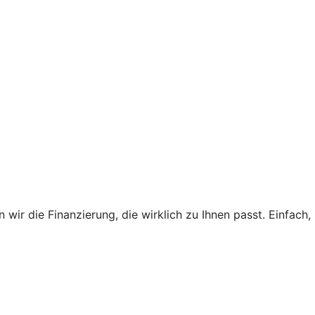
ir die Finanzierung, die wirklich zu Ihnen passt. Einfach,