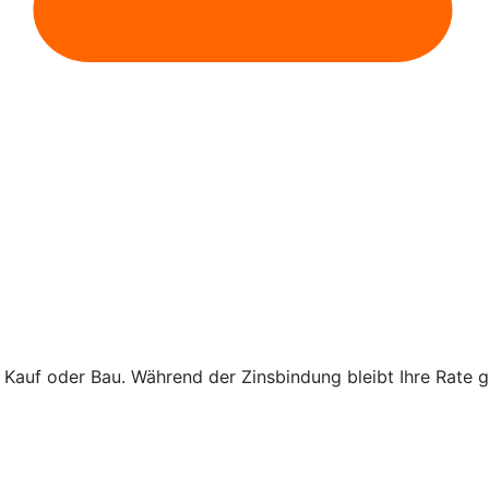
r Kauf oder Bau. Während der Zinsbindung bleibt Ihre Rate gl