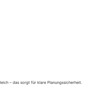
eich – das sorgt für klare Planungssicherheit.