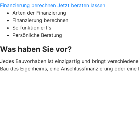
Finanzierung berechnen
Jetzt beraten lassen
Arten der Finanzierung
Finanzierung berechnen
So funktioniert's
Persönliche Beratung
Was haben Sie vor?
Jedes Bauvorhaben ist einzigartig und bringt verschiedene 
Bau des Eigenheims, eine Anschlussfinanzierung oder eine 