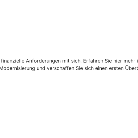
finanzielle Anforderungen mit sich. Erfahren Sie hier mehr 
Modernisierung und verschaffen Sie sich einen ersten Überb