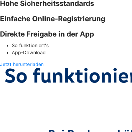
Hohe Sicherheitsstandards
Einfache Online-Registrierung
Direkte Freigabe in der App
So funktioniert's
App-Download
Jetzt herunterladen