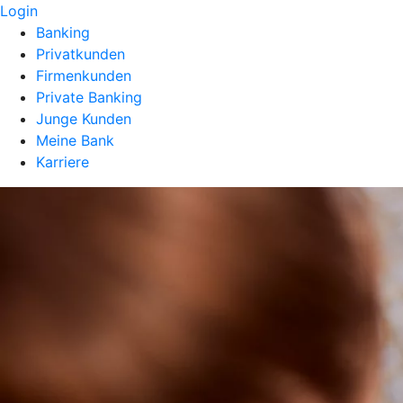
Login
Banking
Privatkunden
Firmenkunden
Private Banking
Junge Kunden
Meine Bank
Karriere