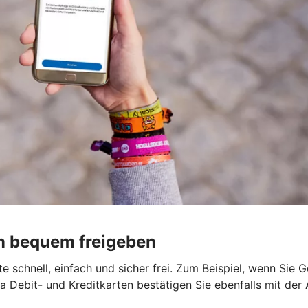
n bequem freigeben
 schnell, einfach und sicher frei. Zum Beispiel, wenn Sie 
a Debit- und Kreditkarten bestätigen Sie ebenfalls mit der