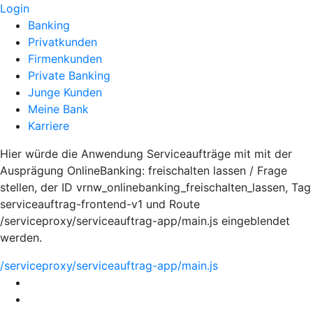
Login
Banking
Privatkunden
Firmenkunden
Private Banking
Junge Kunden
Meine Bank
Karriere
Hier würde die Anwendung Serviceaufträge mit mit der
Ausprägung OnlineBanking: freischalten lassen / Frage
stellen, der ID vrnw_onlinebanking_freischalten_lassen, Tag
serviceauftrag-frontend-v1 und Route
/serviceproxy/serviceauftrag-app/main.js eingeblendet
werden.
/serviceproxy/serviceauftrag-app/main.js