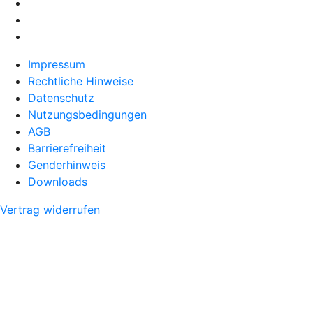
Impressum
Rechtliche Hinweise
Datenschutz
Nutzungsbedingungen
AGB
Barrierefreiheit
Genderhinweis
Downloads
Vertrag widerrufen