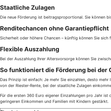
Staatliche Zulagen
Die neue Förderung ist beitragsproportional. Sie können bi
Renditechancen ohne Garantiepflicht
Sicherheit oder höhere Chancen – künftig können Sie sich f
Flexible Auszahlung
Bei der Auszahlung Ihrer Altersvorsorge können Sie zwisc
So funktioniert die Förderung bei der
Das Prinzip ist einfach: Je mehr Sie einzahlen, desto meh
von der Riester-Rente, bei der staatliche Zulagen einkom
Für die ersten 360 Euro eigener Einzahlungen pro Jahr ist
geringeren Einkommen und Familien mit Kindern gestärkt.