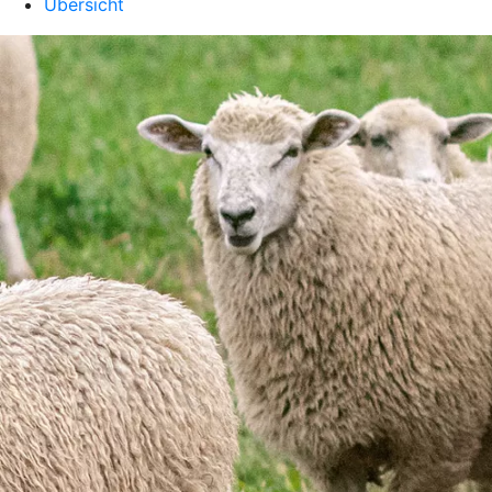
Übersicht