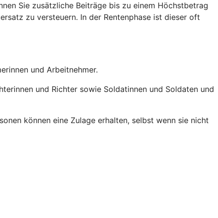
nen Sie zusätzliche Beiträge bis zu einem Höchstbetrag
ersatz zu versteuern. In der Rentenphase ist dieser oft
hmerinnen und Arbeitnehmer.
chterinnen und Richter sowie Soldatinnen und Soldaten und
onen können eine Zulage erhalten, selbst wenn sie nicht