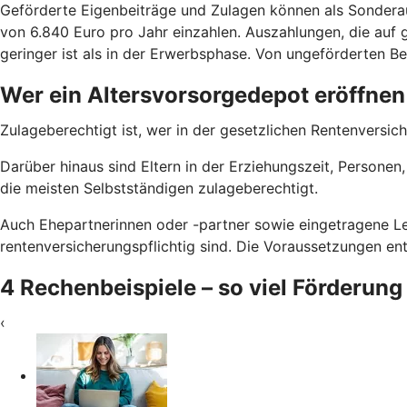
Geförderte Eigenbeiträge und Zulagen können als Sondera
von 6.840 Euro pro Jahr einzahlen. Auszahlungen, die auf g
geringer ist als in der Erwerbsphase. Von ungeförderten Bei
Wer ein Altersvorsorgedepot eröffnen
Zulageberechtigt ist, wer in der gesetzlichen Rentenversich
Darüber hinaus sind Eltern in der Erziehungszeit, Persone
die meisten Selbstständigen zulageberechtigt.
Auch Ehepartnerinnen oder -partner sowie eingetragene Le
rentenversicherungspflichtig sind. Die Voraussetzungen e
4 Rechenbeispiele – so viel Förderung
‹