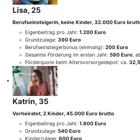
Lisa, 25
Berufseinsteigerin, keine Kinder, 32.000 Euro brutt
Eigenbeitrag pro Jahr:
1.200 Euro
Grundzulage:
390 Euro
Berufseinsteigerbonus (einmalig):
200 Euro
Gesamte Förderung im ersten Jahr:
590 Euro
, 
Förderquote beim Altersvorsorgedepot: ca.
32,5
Katrin, 35
Verheiratet, 2 Kinder, 45.000 Euro brutto
Eigenbeitrag pro Jahr:
1.800 Euro
Grundzulage:
540 Euro
Kinderzulage:
600 Euro