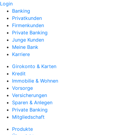
Login
Banking
Privatkunden
Firmenkunden
Private Banking
Junge Kunden
Meine Bank
Karriere
Girokonto & Karten
Kredit
Immobilie & Wohnen
Vorsorge
Versicherungen
Sparen & Anlegen
Private Banking
Mitgliedschaft
Produkte