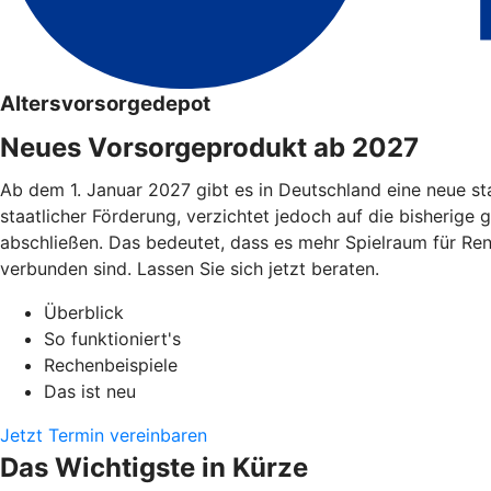
Altersvorsorgedepot
Neues Vorsorgeprodukt ab 2027
Ab dem 1. Januar 2027 gibt es in Deutschland eine neue st
staatlicher Förderung, verzichtet jedoch auf die bisherige 
abschließen. Das bedeutet, dass es mehr Spielraum für Re
verbunden sind. Lassen Sie sich jetzt beraten.
Überblick
So funktioniert's
Rechenbeispiele
Das ist neu
Jetzt Termin vereinbaren
Das Wichtigste in Kürze