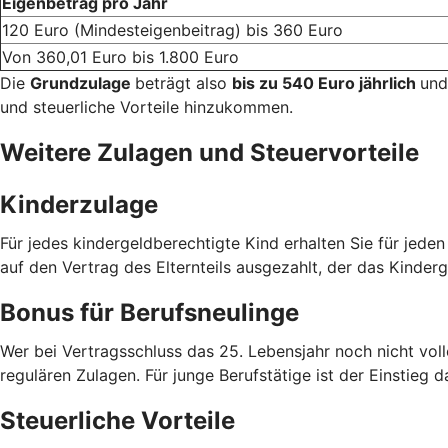
Eigenbetrag pro Jahr
120 Euro (Mindesteigenbeitrag) bis 360 Euro
Von 360,01 Euro bis 1.800 Euro
Die
Grundzulage
beträgt also
bis zu 540 Euro jährlich
und
und steuerliche Vorteile hinzukommen.
Weitere Zulagen und Steuervorteile
Kinderzulage
Für jedes kindergeldberechtigte Kind erhalten Sie für jede
auf den Vertrag des Elternteils ausgezahlt, der das Kinderg
Bonus für Berufsneulinge
Wer bei Vertragsschluss das 25. Lebensjahr noch nicht voll
regulären Zulagen. Für junge Berufstätige ist der Einstieg d
Steuerliche Vorteile