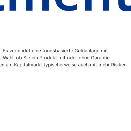
. Es verbindet eine fondsbasierte Geldanlage mit
ie Wahl, ob Sie ein Produkt mit oder ohne Garantie
en am Kapitalmarkt typischerweise auch mit mehr Risiken