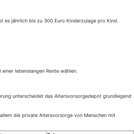
t es jährlich bis zu 300 Euro Kinderzulage pro Kind.
 einer lebenslangen Rente wählen.
rderung unterscheidet das Altersvorsorgedepot grundlegend
 allem die private Altersvorsorge von Menschen mit